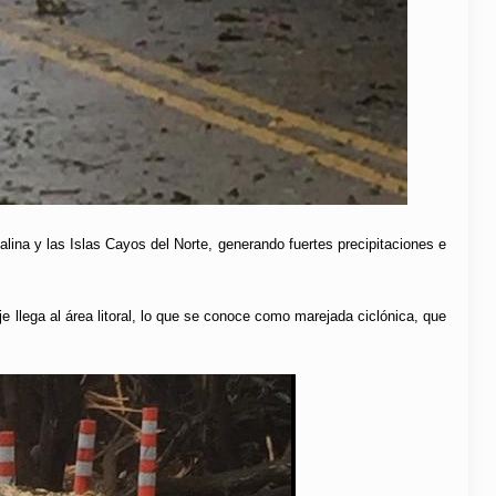
lina y las Islas Cayos del Norte, generando fuertes precipitaciones e
e llega al área litoral, lo que se conoce como marejada ciclónica, que