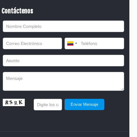
Contáctenos