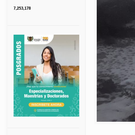
7,253,178