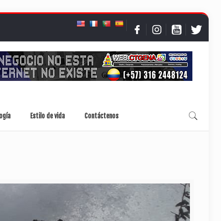
ogía
Estilo de vida
Contáctenos