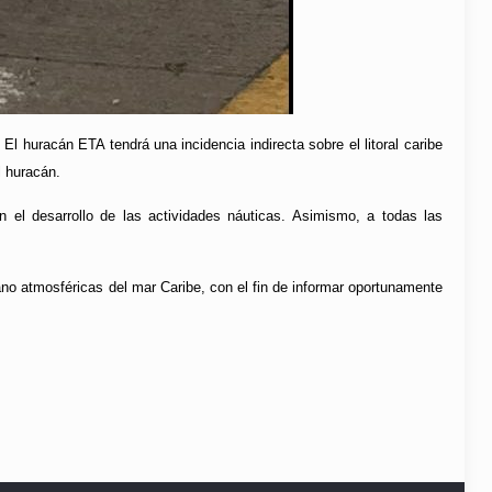
 El huracán ETA tendrá una incidencia indirecta sobre el litoral caribe
l huracán.
el desarrollo de las actividades náuticas. Asimismo, a todas las
no atmosféricas del mar Caribe, con el fin de informar oportunamente