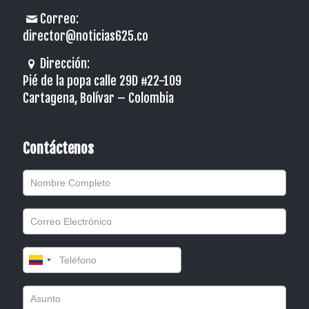
Correo:
director@noticias625.co
Dirección:
Pié de la popa calle 29D #22-109
Cartagena, Bolívar – Colombia
Contáctenos