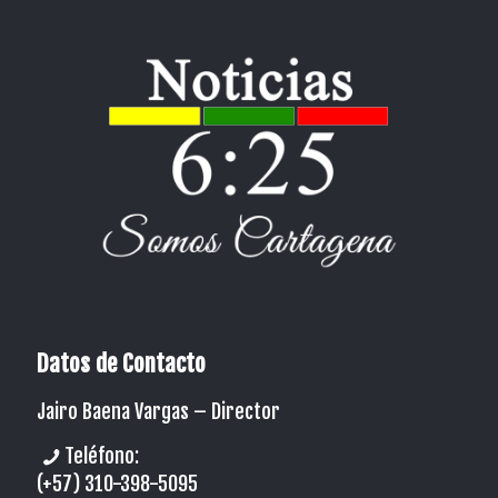
Datos de Contacto
Jairo Baena Vargas –
Director
Teléfono:
(+57) 310-398-5095