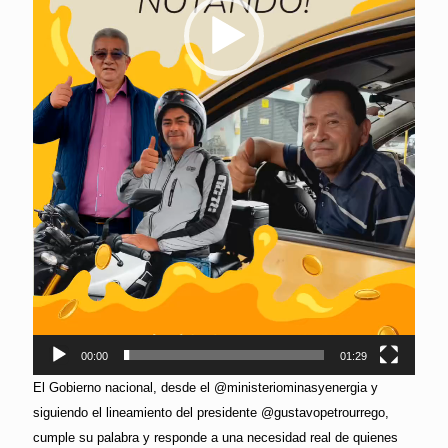
00:00
01:29
El Gobierno nacional, desde el @ministeriominasyenergia y
siguiendo el lineamiento del presidente @gustavopetrourrego,
cumple su palabra y responde a una necesidad real de quienes