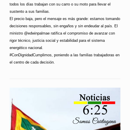
todos los días trabajan con su carro o su moto para llevar el
sustento a sus familias.
El precio baja, pero el mensaje es más grande: estamos tomando
decisiones responsables, sin engaños y sin endeudar al país. El
ministro @edwinpalmae ratifica el compromiso de avanzar con
rigor técnico, justicia social y estabilidad para el sistema
energético nacional.
#ConDignidadCumplimos, poniendo a las familias trabajadoras en
el centro de cada decisión.