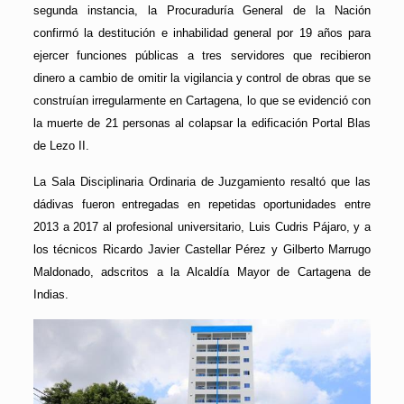
segunda instancia, la Procuraduría General de la Nación
confirmó la destitución e inhabilidad general por 19 años para
ejercer funciones públicas a tres servidores que recibieron
dinero a cambio de omitir la vigilancia y control de obras que se
construían irregularmente en Cartagena, lo que se evidenció con
la muerte de 21 personas al colapsar la edificación Portal Blas
de Lezo II.
La Sala Disciplinaria Ordinaria de Juzgamiento resaltó que las
dádivas fueron entregadas en repetidas oportunidades entre
2013 a 2017 al profesional universitario, Luis Cudris Pájaro, y a
los técnicos Ricardo Javier Castellar Pérez y Gilberto Marrugo
Maldonado, adscritos a la Alcaldía Mayor de Cartagena de
Indias.