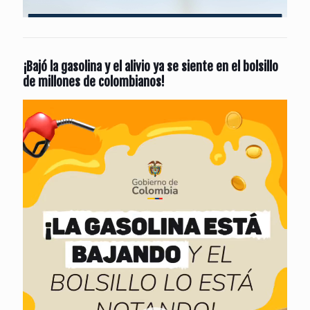
¡Bajó la gasolina y el alivio ya se siente en el bolsillo
de millones de colombianos!
Reproductor
de
vídeo