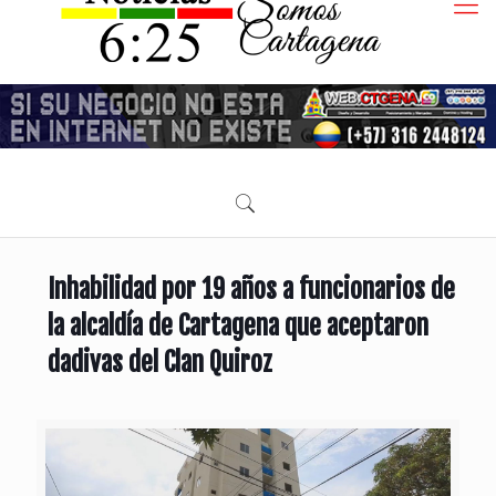
Inhabilidad por 19 años a funcionarios de
la alcaldía de Cartagena que aceptaron
dadivas del Clan Quiroz