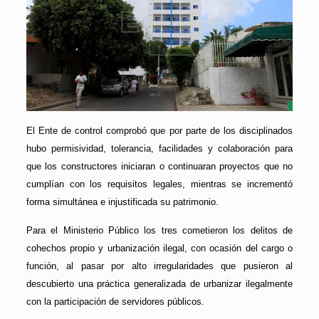
El Ente de control comprobó que por parte de los disciplinados
hubo permisividad, tolerancia, facilidades y colaboración para
que los constructores iniciaran o continuaran proyectos que no
cumplían con los requisitos legales, mientras se incrementó
forma simultánea e injustificada su patrimonio.
Para el Ministerio Público los tres cometieron los delitos de
cohechos propio y urbanización ilegal, con ocasión del cargo o
función, al pasar por alto irregularidades que pusieron al
descubierto una práctica generalizada de urbanizar ilegalmente
con la participación de servidores públicos.