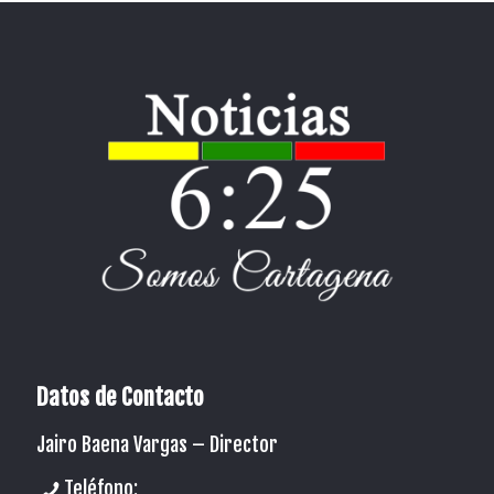
Datos de Contacto
Jairo Baena Vargas –
Director
Teléfono: