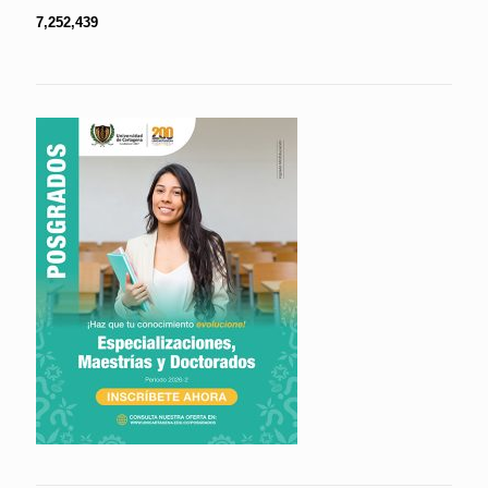
7,252,439