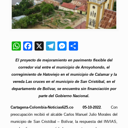
WhatsApp
Facebook
X
Telegram
Messenger
Compartir
El proyecto de mejoramiento en pavimento flexible del
corredor vial entre el municipio de Arroyohondo, el
corregimiento de Hatoviejo en el municipio de Calamar y la
vereda Las cruces en el municipio de San Cristóbal, en el
departamento de Bolívar, se encuentra sin financiación por
parte del Gobierno Nacional.
Cartagena-Colombia-Noticias625.co 05-10-2022
. Con
preocupación recibió el alcalde Carlos Manuel Julio Morales del
municipio de San Cristóbal – Bolívar, la respuesta del INVIAS,