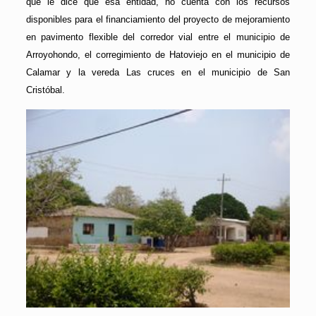
que le dice que esa entidad, no cuenta con los recursos
disponibles para el financiamiento del proyecto de mejoramiento
en pavimento flexible del corredor vial entre el municipio de
Arroyohondo, el corregimiento de Hatoviejo en el municipio de
Calamar y la vereda Las cruces en el municipio de San
Cristóbal.