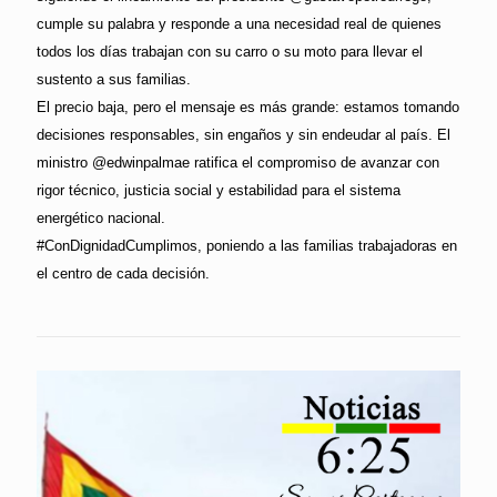
cumple su palabra y responde a una necesidad real de quienes
todos los días trabajan con su carro o su moto para llevar el
sustento a sus familias.
El precio baja, pero el mensaje es más grande: estamos tomando
decisiones responsables, sin engaños y sin endeudar al país. El
ministro @edwinpalmae ratifica el compromiso de avanzar con
rigor técnico, justicia social y estabilidad para el sistema
energético nacional.
#ConDignidadCumplimos, poniendo a las familias trabajadoras en
el centro de cada decisión.