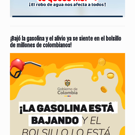
¡Bajó la gasolina y el alivio ya se siente en el bolsillo
de millones de colombianos!
Reproductor
de
vídeo