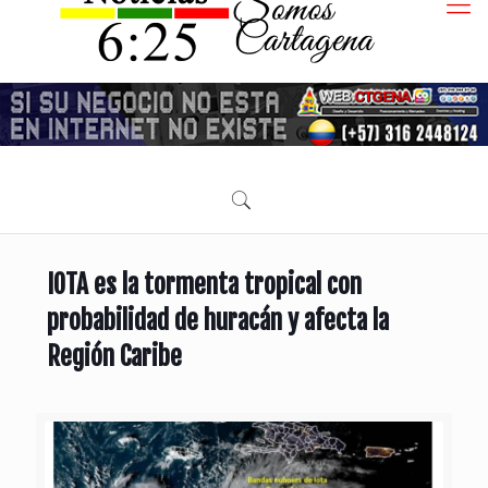
IOTA es la tormenta tropical con
probabilidad de huracán y afecta la
Región Caribe