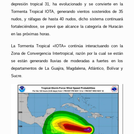
depresión tropical 31, ha evolucionado y se convierte en la
Tormenta Tropical IOTA, generando vientos sostenidos de 35
nudos, y ráfagas de hasta 40 nudos, dicho sistema continuará
fortaleciéndose, se prevé que alcance la categoría de Huracán
en las próximas horas.
La Tormenta Tropical «IOTA» continúa interactuando con la
Zona de Convergencia Intertropical, razón por la cual se están
se están generando lluvias de moderadas a fuertes en los
departamentos de La Guajira, Magdalena, Atlántico, Bolívar y
Sucre.