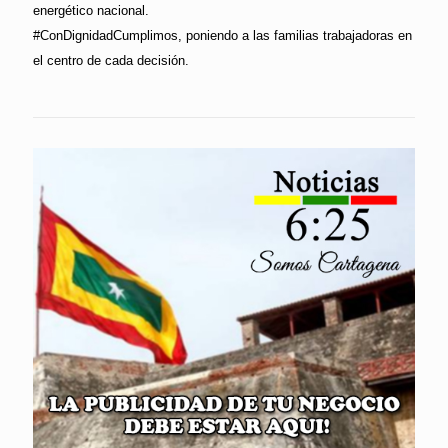
energético nacional.
#ConDignidadCumplimos, poniendo a las familias trabajadoras en
el centro de cada decisión.