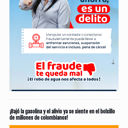
¡Bajó la gasolina y el alivio ya se siente en el bolsillo
de millones de colombianos!