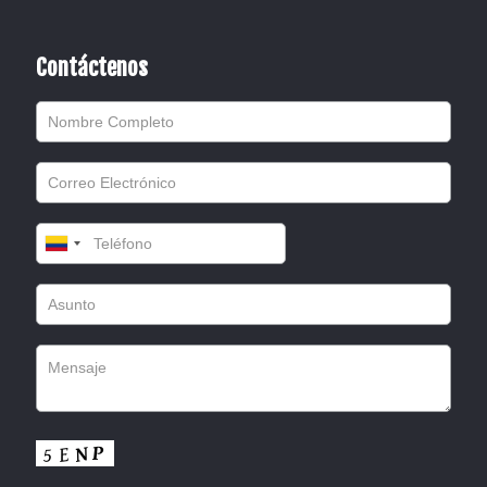
Contáctenos