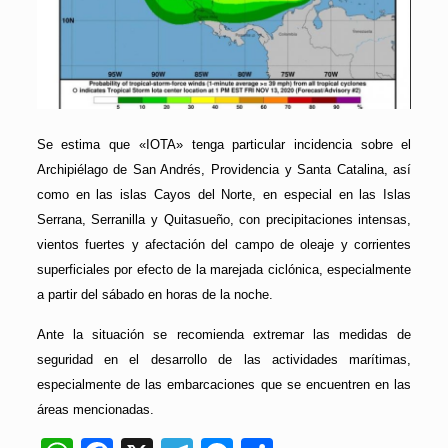
Se estima que «IOTA» tenga particular incidencia sobre el
Archipiélago de San Andrés, Providencia y Santa Catalina, así
como en las islas Cayos del Norte, en especial en las Islas
Serrana, Serranilla y Quitasueño, con precipitaciones intensas,
vientos fuertes y afectación del campo de oleaje y corrientes
superficiales por efecto de la marejada ciclónica, especialmente
a partir del sábado en horas de la noche.
Ante la situación se recomienda extremar las medidas de
seguridad en el desarrollo de las actividades marítimas,
especialmente de las embarcaciones que se encuentren en las
áreas mencionadas.