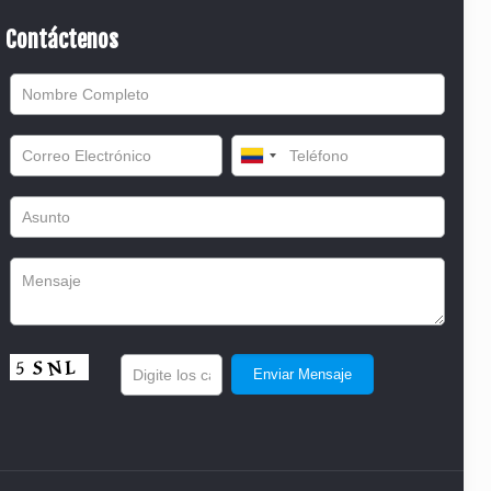
Contáctenos