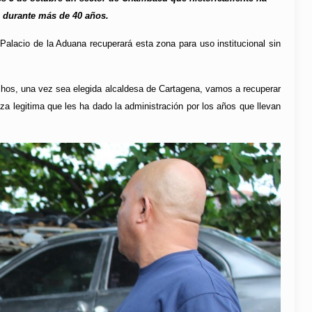
a durante más de 40 años.
l Palacio de la Aduana recuperará esta zona para uso institucional sin
rechos, una vez sea elegida alcaldesa de Cartagena, vamos a recuperar
za legitima que les ha dado la administración por los años que llevan