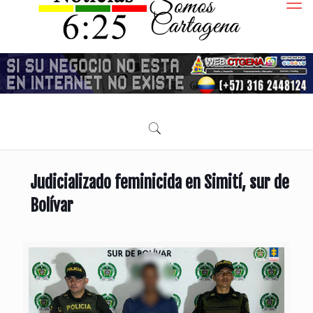
Judicializado feminicida en Simití, sur de
Bolívar