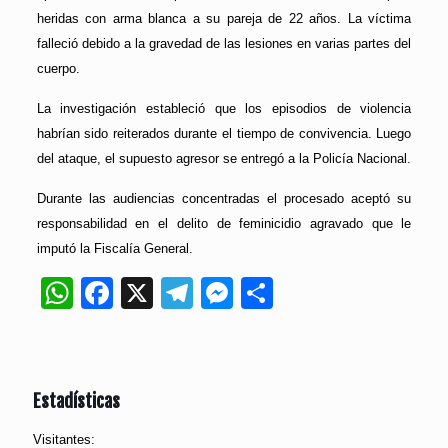
heridas con arma blanca a su pareja de 22 años. La víctima
falleció debido a la gravedad de las lesiones en varias partes del
cuerpo.
La investigación estableció que los episodios de violencia
habrían sido reiterados durante el tiempo de convivencia. Luego
del ataque, el supuesto agresor se entregó a la Policía Nacional.
Durante las audiencias concentradas el procesado aceptó su
responsabilidad en el delito de feminicidio agravado que le
imputó la Fiscalía General.
WhatsApp
Facebook
X
Telegram
Messenger
Compartir
Estadísticas
Visitantes: