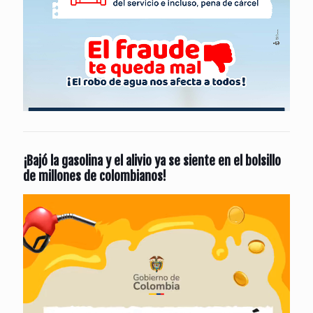
¡Bajó la gasolina y el alivio ya se siente en el bolsillo
de millones de colombianos!
Reproductor
de
vídeo