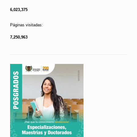
6,023,375
Páginas visitadas:
7,250,963