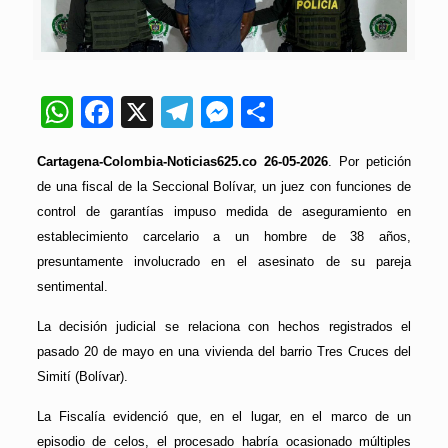
WhatsApp
Facebook
X
Telegram
Messenger
Compartir
Cartagena-Colombia-Noticias625.co 26-05-2026
. Por petición
de una fiscal de la Seccional Bolívar, un juez con funciones de
control de garantías impuso medida de aseguramiento en
establecimiento carcelario a un hombre de 38 años,
presuntamente involucrado en el asesinato de su pareja
sentimental.
La decisión judicial se relaciona con hechos registrados el
pasado 20 de mayo en una vivienda del barrio Tres Cruces del
Simití (Bolívar).
La Fiscalía evidenció que, en el lugar, en el marco de un
episodio de celos, el procesado habría ocasionado múltiples