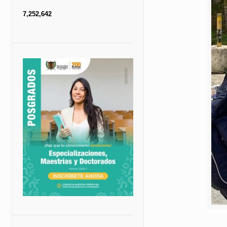
7,252,642