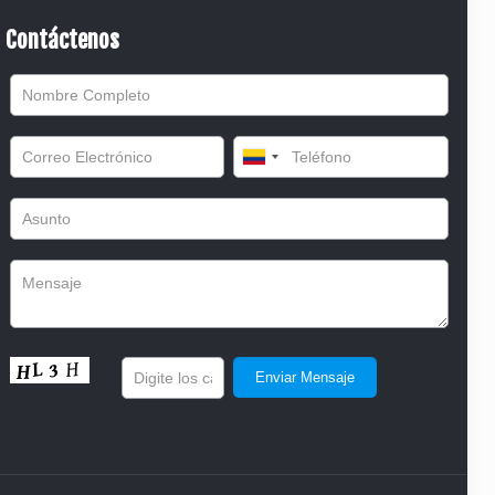
Contáctenos