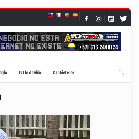
ogía
Estilo de vida
Contáctenos
a