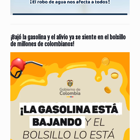
¡Bajó la gasolina y el alivio ya se siente en el bolsillo
de millones de colombianos!
Reproductor
de
vídeo