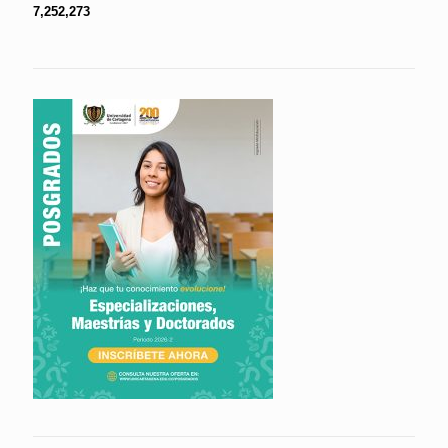
7,252,273