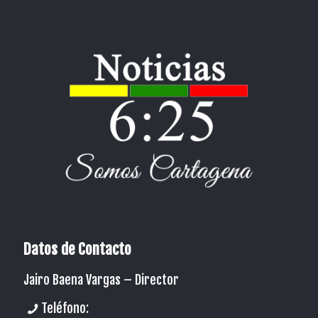
Datos de Contacto
Jairo Baena Vargas –
Director
Teléfono: