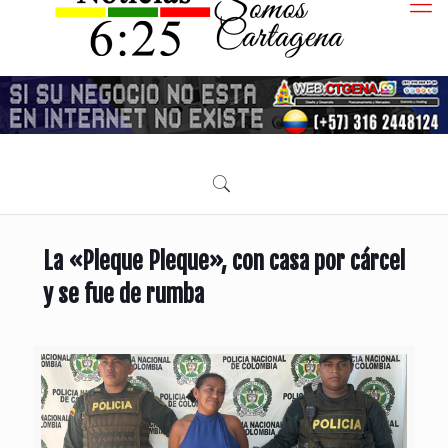
La «Pleque Pleque», con casa por cárcel
y se fue de rumba