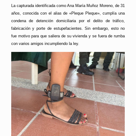
La capturada identificada como Ana María Muñoz Moreno, de 31
años, conocida con el alias de «Pleque Pleque», cumplía una
condena de detención domiciliaria por el delito de tráfico,
fabricación y porte de estupefacientes. Sin embargo, esto no
fue motivo para que saliera de su vivienda y se fuera de rumba
con varios amigos incumpliendo la ley.