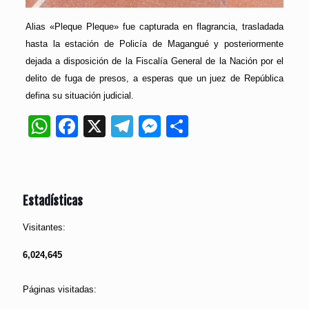
Alias «Pleque Pleque» fue capturada en flagrancia, trasladada
hasta la estación de Policía de Magangué y posteriormente
dejada a disposición de la Fiscalía General de la Nación por el
delito de fuga de presos, a esperas que un juez de República
defina su situación judicial.
WhatsApp
Facebook
X
Telegram
Messenger
Compartir
Estadísticas
Visitantes:
6,024,645
Páginas visitadas: