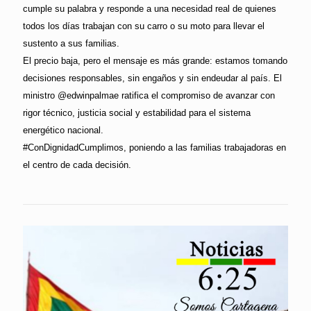
cumple su palabra y responde a una necesidad real de quienes
todos los días trabajan con su carro o su moto para llevar el
sustento a sus familias.
El precio baja, pero el mensaje es más grande: estamos tomando
decisiones responsables, sin engaños y sin endeudar al país. El
ministro @edwinpalmae ratifica el compromiso de avanzar con
rigor técnico, justicia social y estabilidad para el sistema
energético nacional.
#ConDignidadCumplimos, poniendo a las familias trabajadoras en
el centro de cada decisión.