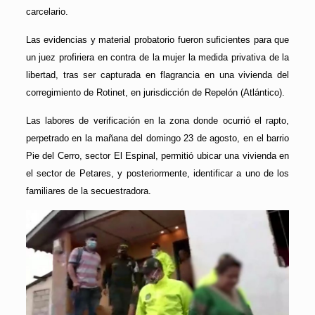
carcelario.
Las evidencias y material probatorio fueron suficientes para que
un juez profiriera en contra de la mujer la medida privativa de la
libertad, tras ser capturada en flagrancia en una vivienda del
corregimiento de Rotinet, en jurisdicción de Repelón (Atlántico).
Las labores de verificación en la zona donde ocurrió el rapto,
perpetrado en la mañana del domingo 23 de agosto, en el barrio
Pie del Cerro, sector El Espinal, permitió ubicar una vivienda en
el sector de Petares, y posteriormente, identificar a uno de los
familiares de la secuestradora.