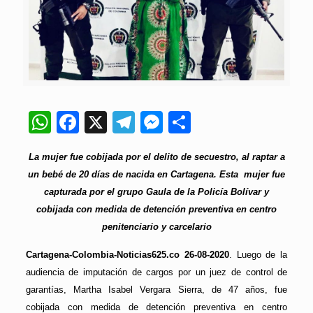
WhatsApp
Facebook
X
Telegram
Messenger
Compartir
La mujer fue cobijada por el delito de secuestro, al raptar a
un bebé de 20 días de nacida en Cartagena. Esta mujer fue
capturada por el grupo Gaula de la Policía Bolívar y
cobijada con medida de detención preventiva en centro
penitenciario y carcelario
Cartagena-Colombia-Noticias625.co 26-08-2020
. Luego de la
audiencia de imputación de cargos por un juez de control de
garantías, Martha Isabel Vergara Sierra, de 47 años, fue
cobijada con medida de detención preventiva en centro