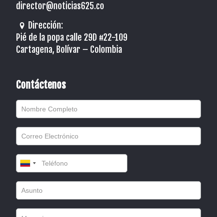
director@noticias625.co
Dirección:
Pié de la popa calle 29D #22-109
Cartagena, Bolívar – Colombia
Contáctenos