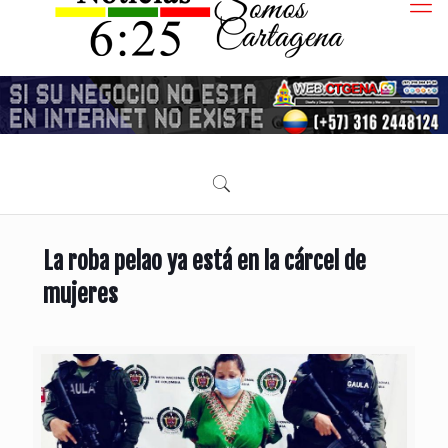
La roba pelao ya está en la cárcel de
mujeres