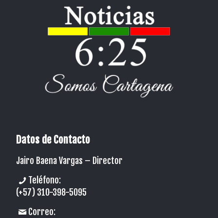
Datos de Contacto
Jairo Baena Vargas –
Director
Teléfono:
(+57) 310-398-5095
Correo: