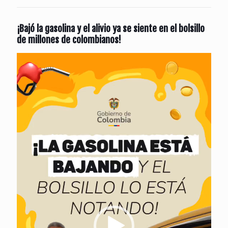
¡Bajó la gasolina y el alivio ya se siente en el bolsillo
de millones de colombianos!
Reproductor
de
vídeo