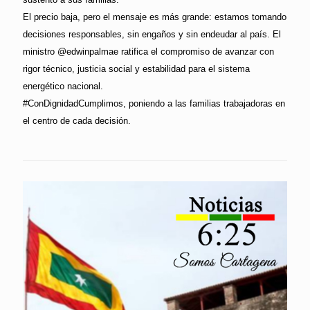
El precio baja, pero el mensaje es más grande: estamos tomando
decisiones responsables, sin engaños y sin endeudar al país. El
ministro @edwinpalmae ratifica el compromiso de avanzar con
rigor técnico, justicia social y estabilidad para el sistema
energético nacional.
#ConDignidadCumplimos, poniendo a las familias trabajadoras en
el centro de cada decisión.