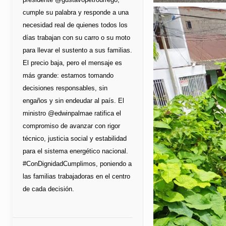
cumple su palabra y responde a una
necesidad real de quienes todos los
días trabajan con su carro o su moto
para llevar el sustento a sus familias.
El precio baja, pero el mensaje es
más grande: estamos tomando
decisiones responsables, sin
engaños y sin endeudar al país. El
ministro @edwinpalmae ratifica el
compromiso de avanzar con rigor
técnico, justicia social y estabilidad
para el sistema energético nacional.
#ConDignidadCumplimos, poniendo a
las familias trabajadoras en el centro
de cada decisión.