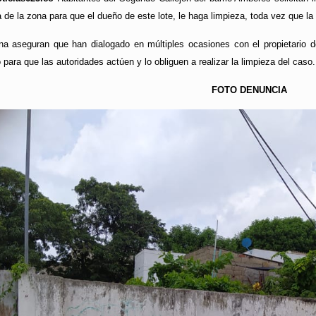
a de la zona para que el dueño de este lote, le haga limpieza, toda vez que la
na aseguran que han dialogado en múltiples ocasiones con el propietario
para que las autoridades actúen y lo obliguen a realizar la limpieza del caso.
FOTO DENUNCIA