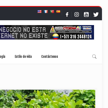
ogía
Estilo de vida
Contáctenos