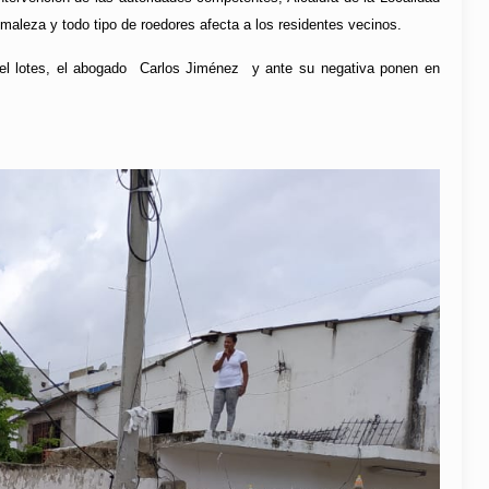
 maleza y todo tipo de roedores afecta a los residentes vecinos.
 del lotes, el abogado Carlos Jiménez y ante su negativa ponen en