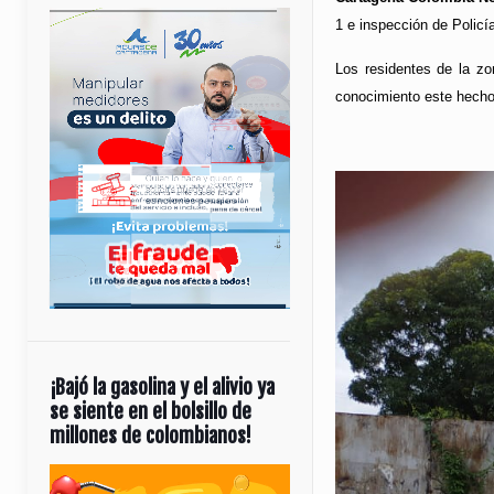
1 e inspección de Policí
Los residentes de la zo
conocimiento este hecho 
¡Bajó la gasolina y el alivio ya
se siente en el bolsillo de
millones de colombianos!
Reproductor