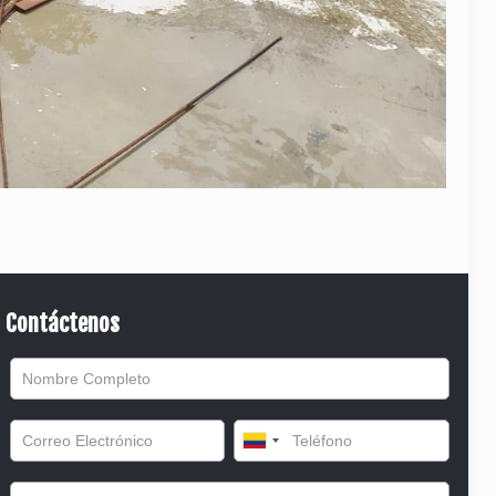
Contáctenos