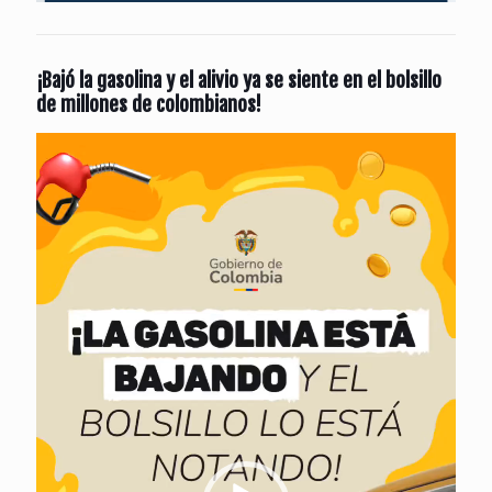
¡Bajó la gasolina y el alivio ya se siente en el bolsillo
de millones de colombianos!
Reproductor
de
vídeo