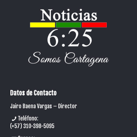
Datos de Contacto
Jairo Baena Vargas –
Director
Teléfono:
(+57) 310-398-5095