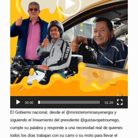
00:00
01:29
El Gobierno nacional, desde el @ministeriominasyenergia y
siguiendo el lineamiento del presidente @gustavopetrourrego,
cumple su palabra y responde a una necesidad real de quienes
todos los días trabajan con su carro o su moto para llevar el