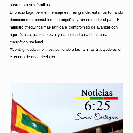
sustento a sus familias.
El precio baja, pero el mensaje es más grande: estamos tomando
decisiones responsables, sin engaños y sin endeudar al país. El
ministro @edwinpalmae ratifica el compromiso de avanzar con
rigor técnico, justicia social y estabilidad para el sistema
energético nacional.
#ConDignidadCumplimos, poniendo a las familias trabajadoras en
el centro de cada decisión.