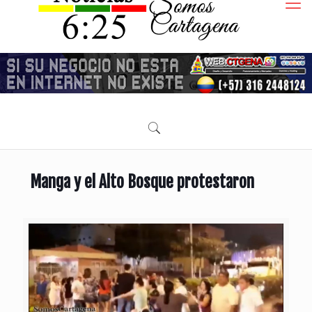
Manga y el Alto Bosque protestaron