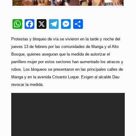
WhatsApp
Facebook
X
Telegram
Messenger
Compartir
Protestas y bloqueo de vía se vivieron en la tarde y noche del
jueves 13 de febrero por las comunidades de Manga y el Alto
Bosque, quienes aseguran que la medida de autorizar el
parrillero mujer por estos sectores han aumentado los atracos y
robos. Los bloqueos se presentaron en las principales calles de
Manga y en la avenida Crisanto Luque. Exigen al alcalde Dau
revocar la medida.