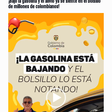
¡Bajó la gasolina y el alivio ya se siente en el bolsillo
de millones de colombianos!
Reproductor
de
vídeo