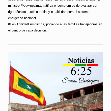
ministro @edwinpalmae ratifica el compromiso de avanzar con
rigor técnico, justicia social y estabilidad para el sistema
energético nacional.
#ConDignidadCumplimos, poniendo a las familias trabajadoras en
el centro de cada decisión.