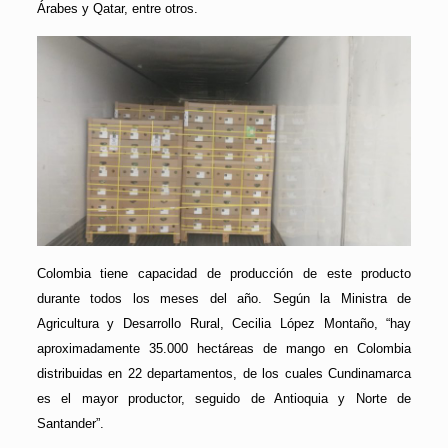
Árabes y Qatar, entre otros.
Colombia tiene capacidad de producción de este producto
durante todos los meses del año. Según la Ministra de
Agricultura y Desarrollo Rural, Cecilia López Montaño, “hay
aproximadamente 35.000 hectáreas de mango en Colombia
distribuidas en 22 departamentos, de los cuales Cundinamarca
es el mayor productor, seguido de Antioquia y Norte de
Santander”.