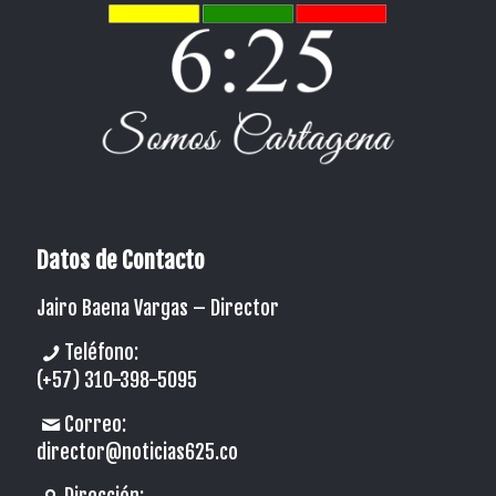
Datos de Contacto
Jairo Baena Vargas –
Director
Teléfono:
(+57) 310-398-5095
Correo:
director@noticias625.co