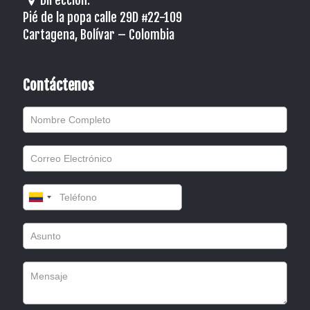
Dirección:
Pié de la popa calle 29D #22-109
Cartagena, Bolívar – Colombia
Contáctenos