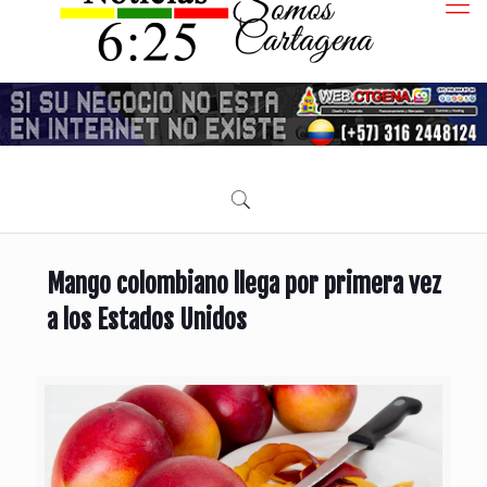
Mango colombiano llega por primera vez
a los Estados Unidos