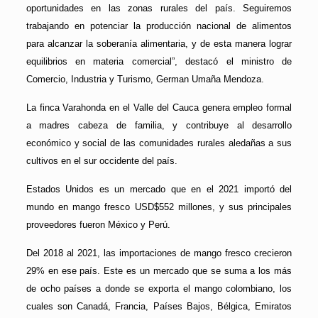
oportunidades en las zonas rurales del país. Seguiremos
trabajando en potenciar la producción nacional de alimentos
para alcanzar la soberanía alimentaria, y de esta manera lograr
equilibrios en materia comercial”, destacó el ministro de
Comercio, Industria y Turismo, German Umaña Mendoza.
La finca Varahonda en el Valle del Cauca genera empleo formal
a madres cabeza de familia, y contribuye al desarrollo
económico y social de las comunidades rurales aledañas a sus
cultivos en el sur occidente del país.
Estados Unidos es un mercado que en el 2021 importó del
mundo en mango fresco USD$552 millones, y sus principales
proveedores fueron México y Perú.
Del 2018 al 2021, las importaciones de mango fresco crecieron
29% en ese país. Este es un mercado que se suma a los más
de ocho países a donde se exporta el mango colombiano, los
cuales son Canadá, Francia, Países Bajos, Bélgica, Emiratos