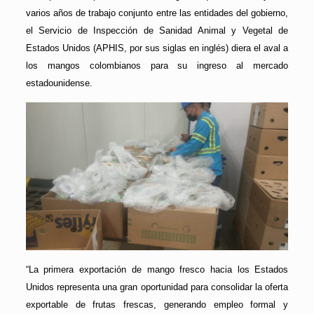
varios años de trabajo conjunto entre las entidades del gobierno,
el Servicio de Inspección de Sanidad Animal y Vegetal de
Estados Unidos (APHIS, por sus siglas en inglés) diera el aval a
los mangos colombianos para su ingreso al mercado
estadounidense.
“La primera exportación de mango fresco hacia los Estados
Unidos representa una gran oportunidad para consolidar la oferta
exportable de frutas frescas, generando empleo formal y