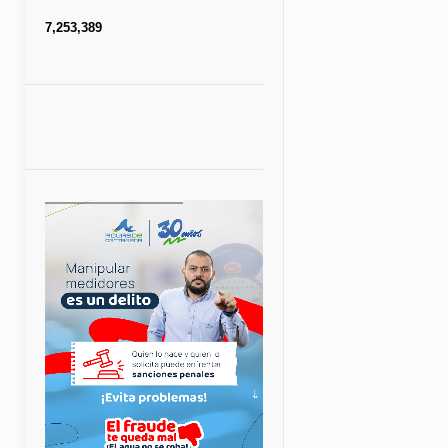
7,253,389