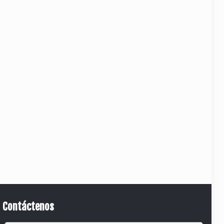
Contáctenos