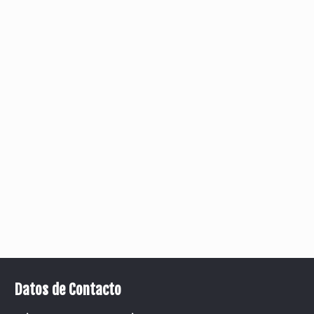
Datos de Contacto