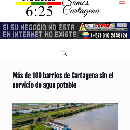
Más de 100 barrios de Cartagena sin el
servicio de agua potable