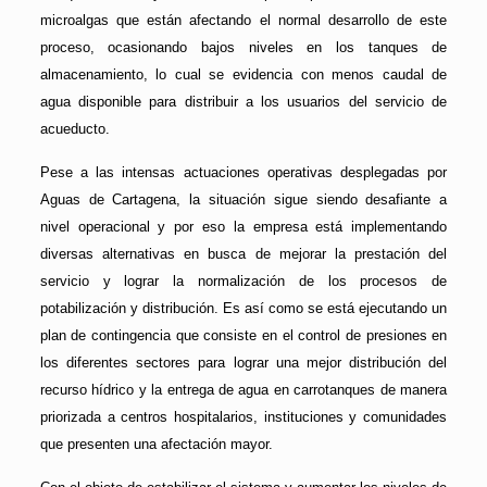
microalgas que están afectando el normal desarrollo de este
proceso, ocasionando bajos niveles en los tanques de
almacenamiento, lo cual se evidencia con menos caudal de
agua disponible para distribuir a los usuarios del servicio de
acueducto.
Pese a las intensas actuaciones operativas desplegadas por
Aguas de Cartagena, la situación sigue siendo desafiante a
nivel operacional y por eso la empresa está implementando
diversas alternativas en busca de mejorar la prestación del
servicio y lograr la normalización de los procesos de
potabilización y distribución. Es así como se está ejecutando un
plan de contingencia que consiste en el control de presiones en
los diferentes sectores para lograr una mejor distribución del
recurso hídrico y la entrega de agua en carrotanques de manera
priorizada a centros hospitalarios, instituciones y comunidades
que presenten una afectación mayor.