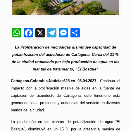
WhatsApp
Facebook
X
Telegram
Messenger
Compartir
La Proliferación de microalgas disminuye capacidad de
potabilización del acueducto de Cartagena. Cerca del 21 %
de la ciudad impactada por baja producción de agua en las
plantas de tratamiento, “El Bosque”
Cartagena-Colombia-Noticias625.co 03-04-2023
. Continúa el
impacto por la proliferación masiva de algas en la fuente de
captación del acueducto de Cartagena, este fenómeno está
generando bajas presiones y ausencias del servicio en diversos
barrios de la ciudad.
La producción en las plantas de potabilización de agua “El
Bosque”, disminuyó en un 15 % por la presencia masiva de