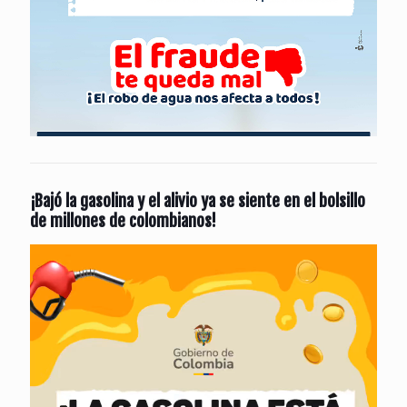
¡Bajó la gasolina y el alivio ya se siente en el bolsillo
de millones de colombianos!
Reproductor
de
vídeo