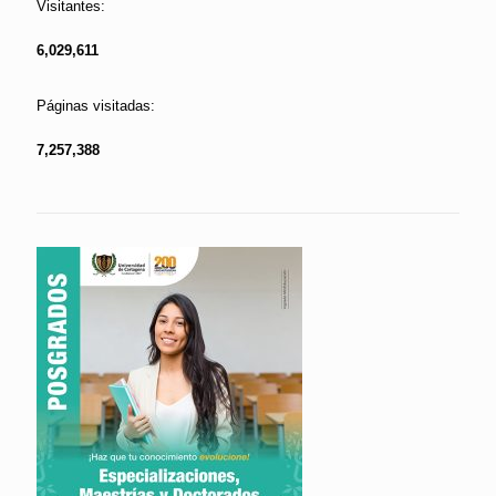
Visitantes:
6,029,611
Páginas visitadas:
7,257,388