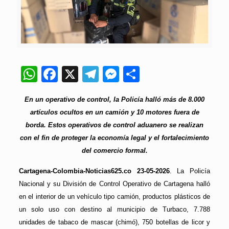
WhatsApp
Facebook
X
Telegram
Messenger
Compartir
En un operativo de control, la Policía halló más de 8.000
artículos ocultos en un camión y 10 motores fuera de
borda. Estos operativos de control aduanero se realizan
con el fin de proteger la economía legal y el fortalecimiento
del comercio formal.
Cartagena-Colombia-Noticias625.co 23-05-2026
. La Policía
Nacional y su División de Control Operativo de Cartagena halló
en el interior de un vehículo tipo camión, productos plásticos de
un solo uso con destino al municipio de Turbaco, 7.788
unidades de tabaco de mascar (chimó), 750 botellas de licor y