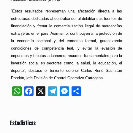
“Estos resultados representan una afectación directa a las
estructuras dedicadas al contrabando, al debilitar sus fuentes de
financiación y frenar la comercialización ilegal de mercancías
extranjeras en el país. Asimismo, contribuyen a la protección de
la economía nacional y del comercio formal, garantizando
condiciones de competencia leal, y evitar la evasión de
impuestos y tributos aduaneros, recursos fundamentales para la
inversión social en sectores como la salud, la educación, el
deporte”, destacó el teniente coronel Carlos René Sacristán
Rondón, jefe División de Control Operativo Cartagena.
WhatsApp
Facebook
X
Telegram
Messenger
Compartir
Estadísticas