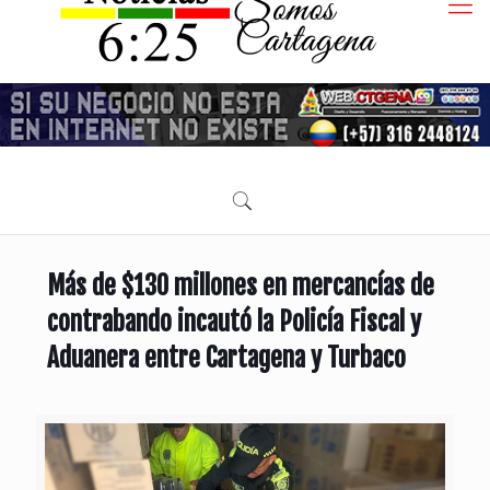
Más de $130 millones en mercancías de
contrabando incautó la Policía Fiscal y
Aduanera entre Cartagena y Turbaco