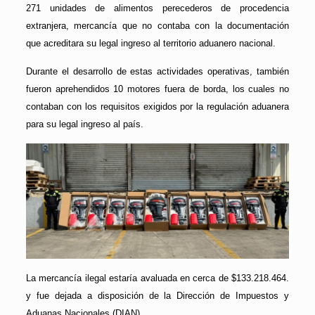
271 unidades de alimentos perecederos de procedencia
extranjera, mercancía que no contaba con la documentación
que acreditara su legal ingreso al territorio aduanero nacional.
Durante el desarrollo de estas actividades operativas, también
fueron aprehendidos 10 motores fuera de borda, los cuales no
contaban con los requisitos exigidos por la regulación aduanera
para su legal ingreso al país.
La mercancía ilegal estaría avaluada en cerca de $133.218.464.
y fue dejada a disposición de la Dirección de Impuestos y
Aduanas Nacionales (DIAN).