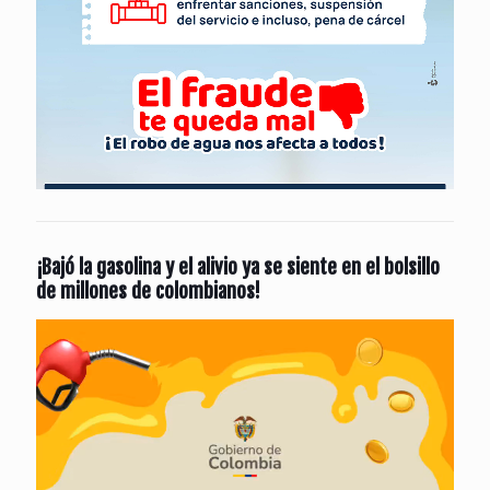
¡Bajó la gasolina y el alivio ya se siente en el bolsillo
de millones de colombianos!
Reproductor
de
vídeo