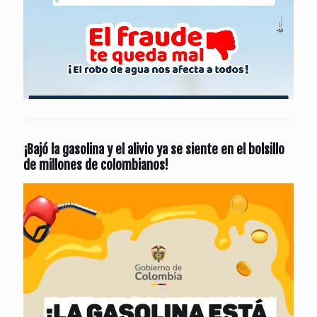
¡Bajó la gasolina y el alivio ya se siente en el bolsillo
de millones de colombianos!
Reproductor
de
vídeo