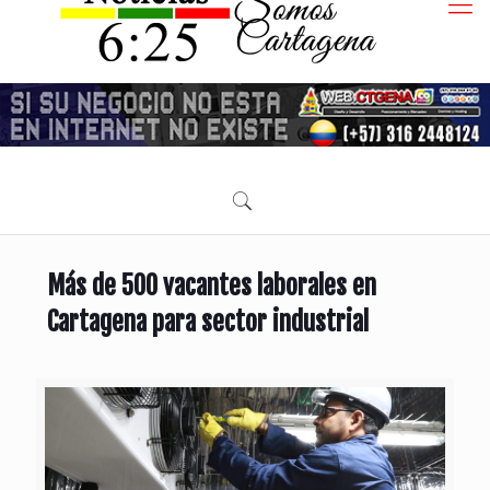
Más de 500 vacantes laborales en
Cartagena para sector industrial