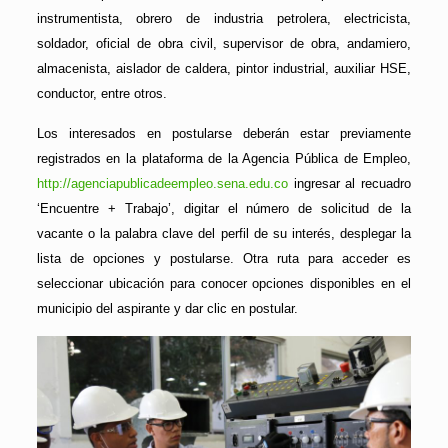
instrumentista, obrero de industria petrolera, electricista,
soldador, oficial de obra civil, supervisor de obra, andamiero,
almacenista, aislador de caldera, pintor industrial, auxiliar HSE,
conductor, entre otros.
Los interesados en postularse deberán estar previamente
registrados en la plataforma de la Agencia Pública de Empleo,
http://agenciapublicadeempleo.sena.edu.co
ingresar al recuadro
‘Encuentre + Trabajo’, digitar el número de solicitud de la
vacante o la palabra clave del perfil de su interés, desplegar la
lista de opciones y postularse. Otra ruta para acceder es
seleccionar ubicación para conocer opciones disponibles en el
municipio del aspirante y dar clic en postular.