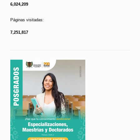
6,024,209
Páginas visitadas:
7,251,817