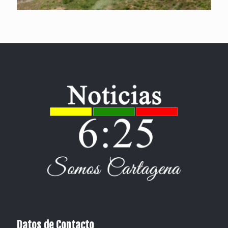
Datos de Contacto