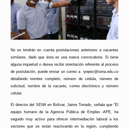
No se tendrán en cuenta postulaciones anteriores a vacantes
similares, dado que ésta es una nueva convocatoria. Si tiene
alguna inquietud o desea recibir orientación referente al proceso
de postulación, puede enviar un correo a iyepez@sena.edu.co
detallando nombre completo, número de cédula, número de
solicitud, nombre de la vacante, correo electrónico y número
celular.
El director del SENA en Bolívar, Jaime Torrado, señala que “El
equipo humano de la Agencia Pública de Empleo -APE, ha
seguido muy activo para ofrecer intermediación laboral a los
sectores que se están reactivando en la región, cumpliendo