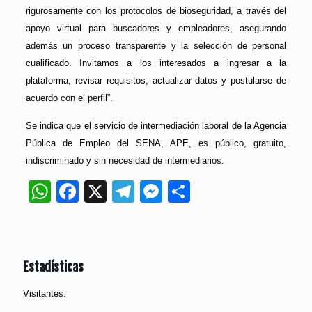
rigurosamente con los protocolos de bioseguridad, a través del
apoyo virtual para buscadores y empleadores, asegurando
además un proceso transparente y la selección de personal
cualificado. Invitamos a los interesados a ingresar a la
plataforma, revisar requisitos, actualizar datos y postularse de
acuerdo con el perfil”.
Se indica que el servicio de intermediación laboral de la Agencia
Pública de Empleo del SENA, APE, es público, gratuito,
indiscriminado y sin necesidad de intermediarios.
WhatsApp
Facebook
X
Telegram
Messenger
Compartir
Estadísticas
Visitantes: