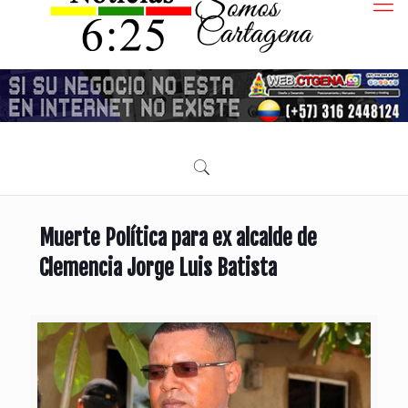
Muerte Política para ex alcalde de
Clemencia Jorge Luis Batista