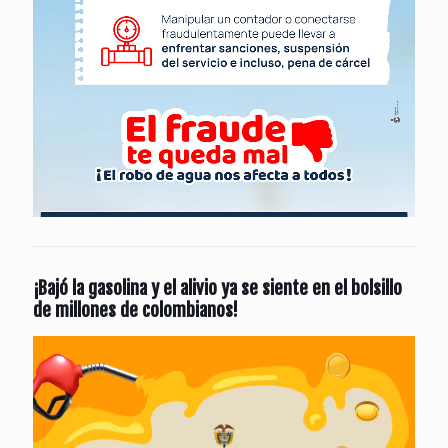
¡Bajó la gasolina y el alivio ya se siente en el bolsillo
de millones de colombianos!
Reproductor
de
vídeo