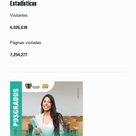
Estadísticas
Visitantes:
6,026,638
Páginas visitadas:
7,254,277