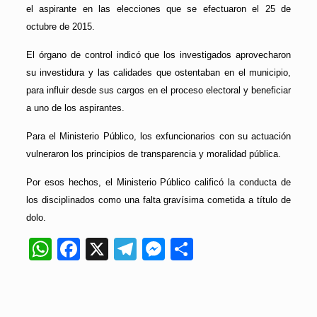
el aspirante en las elecciones que se efectuaron el 25 de
octubre de 2015.
El órgano de control indicó que los investigados aprovecharon
su investidura y las calidades que ostentaban en el municipio,
para influir desde sus cargos en el proceso electoral y beneficiar
a uno de los aspirantes.
Para el Ministerio Público, los exfuncionarios con su actuación
vulneraron los principios de transparencia y moralidad pública.
Por esos hechos, el Ministerio Público calificó la conducta de
los disciplinados como una falta gravísima cometida a título de
dolo.
WhatsApp
Facebook
X
Telegram
Messenger
Compartir