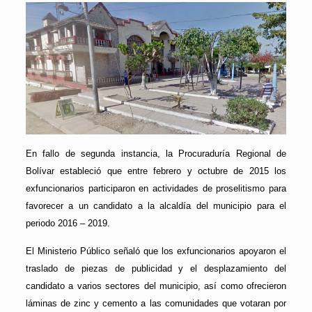
En fallo de segunda instancia, la Procuraduría Regional de
Bolívar estableció que entre febrero y octubre de 2015 los
exfuncionarios participaron en actividades de proselitismo para
favorecer a un candidato a la alcaldía del municipio para el
periodo 2016 – 2019.
El Ministerio Público señaló que los exfuncionarios apoyaron el
traslado de piezas de publicidad y el desplazamiento del
candidato a varios sectores del municipio, así como ofrecieron
láminas de zinc y cemento a las comunidades que votaran por