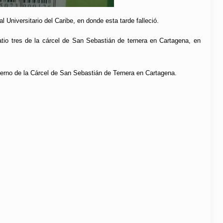
Universitario del Caribe, en donde esta tarde falleció.
atio tres de la cárcel de San Sebastián de ternera en Cartagena, en
terno de la Cárcel de San Sebastián de Ternera en Cartagena.