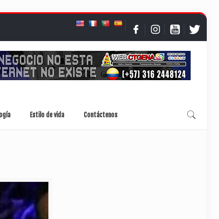
ogía
Estilo de vida
Contáctenos