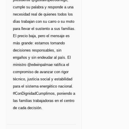
cumple su palabra y responde a una
necesidad real de quienes todos los
días trabajan con su carro o su moto
para llevar el sustento a sus familias.
El precio baja, pero el mensaje es
más grande: estamos tomando
decisiones responsables, sin
engaños y sin endeudar al país. El
ministro @edwinpalmae ratifica el
compromiso de avanzar con rigor
técnico, justicia social y estabilidad
para el sistema energético nacional.
#ConDignidadCumplimos, poniendo a
las familias trabajadoras en el centro
de cada decisión.