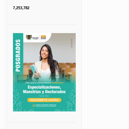
7,253,782