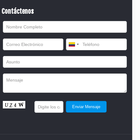
Contáctenos