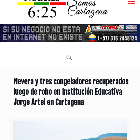
Nevera y tres congeladores recuperados
luego de robo en Institución Educativa
Jorge Artel en Cartagena