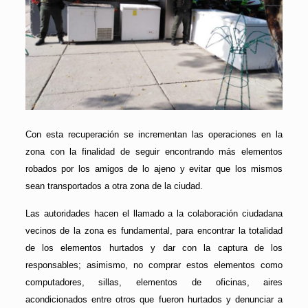
Con esta recuperación se incrementan las operaciones en la
zona con la finalidad de seguir encontrando más elementos
robados por los amigos de lo ajeno y evitar que los mismos
sean transportados a otra zona de la ciudad.
Las autoridades hacen el llamado a la colaboración ciudadana
vecinos de la zona es fundamental, para encontrar la totalidad
de los elementos hurtados y dar con la captura de los
responsables; asimismo, no comprar estos elementos como
computadores, sillas, elementos de oficinas, aires
acondicionados entre otros que fueron hurtados y denunciar a