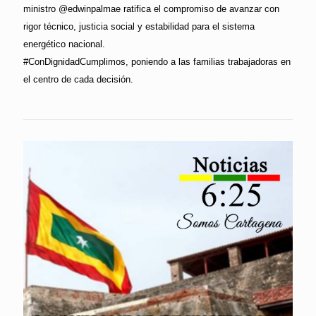
ministro @edwinpalmae ratifica el compromiso de avanzar con
rigor técnico, justicia social y estabilidad para el sistema
energético nacional.
#ConDignidadCumplimos, poniendo a las familias trabajadoras en
el centro de cada decisión.