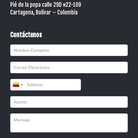
Pié de la popa calle 29D #22-109
Cartagena, Bolívar – Colombia
Contáctenos