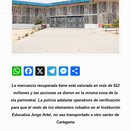
WhatsApp
Facebook
X
Telegram
Messenger
Compartir
La mercancía recuperada tiene está valorada en más de $12
millones y las acciones se dieron en la misma zona de la
vía perimetral. La policía adelanta operativos de verificación
para que el resto de los elementos robados en el Institución
Educativa Jorge Artel, no sea transportado a otro sector de
Cartagena