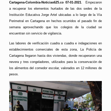
Cartagena-Colombia-Noticias625.co 07-01-2021
. Empezaron
a recuperar los elementos hurtados de las dos sedes de la
Institución Educativa Jorge Artel ubicadas a lo largo de la Vía
Perimetral en Cartagena en hechos ocurridos el pasado fin de
semana aprovechando que los colegios de la ciudad se
encuentran sin servicio de vigilancia.
Las labores de verificación cuadra a cuadra e indagaciones en
establecimientos comerciales de esta zona, La Policía de
Cartagena llegaron hasta dos viviendas, donde recuperaron una
nevera y tres congeladores, utilizados para la conservación de
los alimentos del comedor escolar, valorados en 12 millones de
pesos.