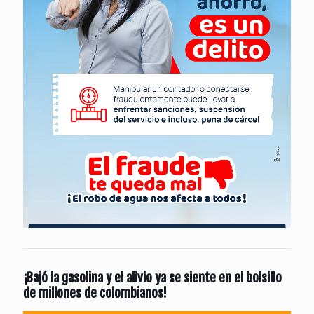
¡Bajó la gasolina y el alivio ya se siente en el bolsillo
de millones de colombianos!