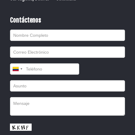
Contáctenos