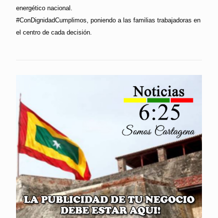
energético nacional.
#ConDignidadCumplimos, poniendo a las familias trabajadoras en
el centro de cada decisión.