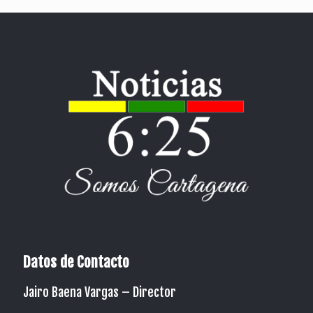
Datos de Contacto
Jairo Baena Vargas –
Director