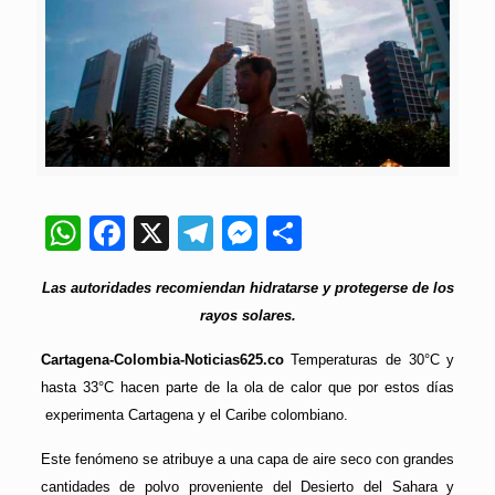
WhatsApp
Facebook
X
Telegram
Messenger
Compartir
Las autoridades recomiendan hidratarse y protegerse de los
rayos solares.
Cartagena-Colombia-Noticias625.co
Temperaturas de 30°C y
hasta 33°C hacen parte de la ola de calor que por estos días
experimenta Cartagena y el Caribe colombiano.
Este fenómeno se atribuye a una capa de aire seco con grandes
cantidades de polvo proveniente del Desierto del Sahara y