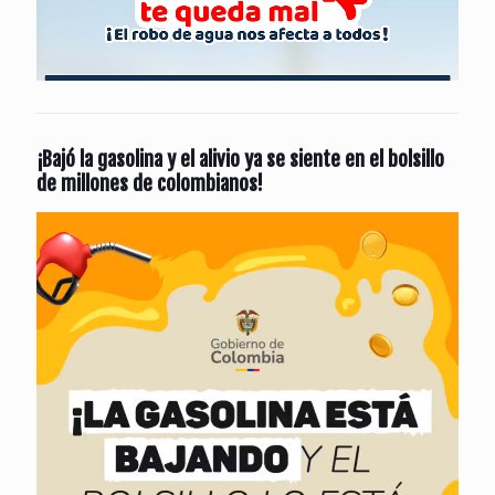
¡Bajó la gasolina y el alivio ya se siente en el bolsillo
de millones de colombianos!
Reproductor
de
vídeo