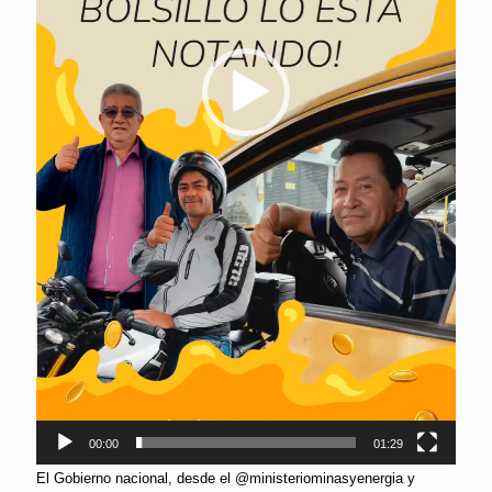
00:00
01:29
El Gobierno nacional, desde el @ministeriominasyenergia y