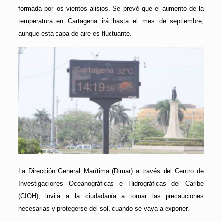
formada por los vientos alisios. Se prevé que el aumento de la
temperatura en Cartagena irá hasta el mes de septiembre,
aunque esta capa de aire es fluctuante.
La Dirección General Marítima (Dimar) a través del Centro de
Investigaciones Oceanográficas e Hidrográficas del Caribe
(CIOH), invita a la ciudadanía a tomar las precauciones
necesarias y protegerse del sol, cuando se vaya a exponer.