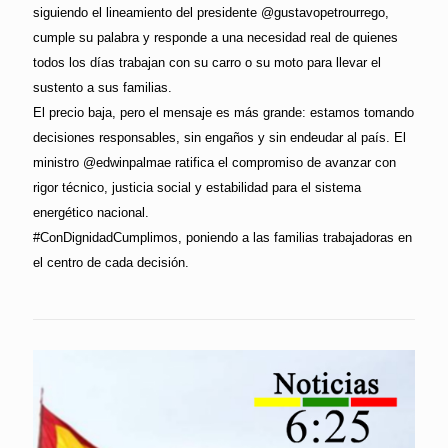
siguiendo el lineamiento del presidente @gustavopetrourrego,
cumple su palabra y responde a una necesidad real de quienes
todos los días trabajan con su carro o su moto para llevar el
sustento a sus familias.
El precio baja, pero el mensaje es más grande: estamos tomando
decisiones responsables, sin engaños y sin endeudar al país. El
ministro @edwinpalmae ratifica el compromiso de avanzar con
rigor técnico, justicia social y estabilidad para el sistema
energético nacional.
#ConDignidadCumplimos, poniendo a las familias trabajadoras en
el centro de cada decisión.