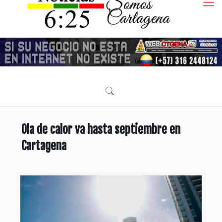
Ola de calor va hasta septiembre en
Cartagena