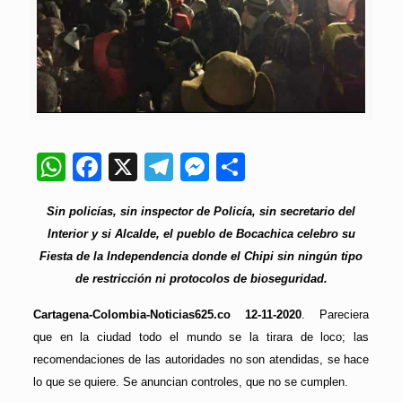
WhatsApp
Facebook
X
Telegram
Messenger
Compartir
Sin policías, sin inspector de Policía, sin secretario del
Interior y si Alcalde, el pueblo de Bocachica celebro su
Fiesta de la Independencia donde el Chipi sin ningún tipo
de restricción ni protocolos de bioseguridad.
Cartagena-Colombia-Noticias625.co 12-11-2020
. Pareciera
que en la ciudad todo el mundo se la tirara de loco; las
recomendaciones de las autoridades no son atendidas, se hace
lo que se quiere. Se anuncian controles, que no se cumplen.