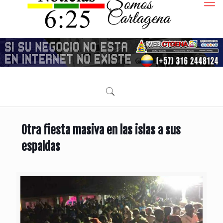
Otra fiesta masiva en las islas a sus
espaldas