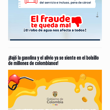
¡Bajó la gasolina y el alivio ya se siente en el bolsillo
de millones de colombianos!
Reproductor
de
vídeo