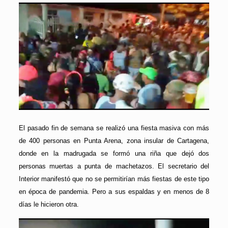
El pasado fin de semana se realizó una fiesta masiva con más
de 400 personas en Punta Arena, zona insular de Cartagena,
donde en la madrugada se formó una riña que dejó dos
personas muertas a punta de machetazos. El secretario del
Interior manifestó que no se permitirían más fiestas de este tipo
en época de pandemia. Pero a sus espaldas y en menos de 8
días le hicieron otra.