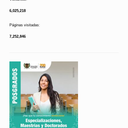
6,025,218
Páginas visitadas:
7,252,846