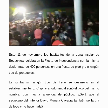
Este 11 de noviembre los habitantes de la zona insular de
Bocachica, celebraron la Fiesta de Independencia con la misma
dosis, más de 400 personas, en una fiesta de picó y sin ningún
tipo de protocolos.
La rumba sin ningún tipo de freno se desarrolló en el
establecimiento ‘El Chipi’ y a todo timbal sonó el picó del mismo
nombre, con mucha afluencia de público. ¿Será que el
secretario del Interior David Munera Cavadia también se la tira
de loco y no hace nada?