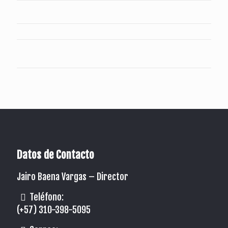
Datos de Contacto
Jairo Baena Vargas –
Director
Teléfono:
(+57) 310-398-5095