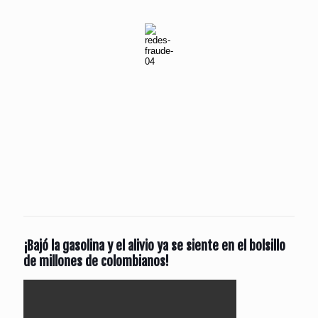
¡Bajó la gasolina y el alivio ya se siente en el bolsillo
de millones de colombianos!