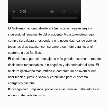
El Gobierno nacional, desde el @ministeriominasyenergia y
siguiendo el lineamiento del presidente @gustavopetrourrego,
cumple su palabra y responde a una necesidad real de quienes
todos los días trabajan con su carro o su moto para llevar el
sustento a sus familias.
El precio baja, pero el mensaje es más grande: estamos tomando
decisiones responsables, sin engaños y sin endeudar al país. El
ministro @edwinpalmae ratifica el compromiso de avanzar con
rigor técnico, justicia social y estabilidad para el sistema
energético nacional.
#ConDignidadCumplimos, poniendo a las familias trabajadoras en
el centro de cada decisión.