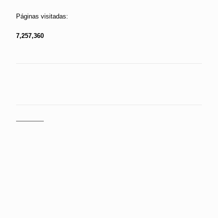
Páginas visitadas:
7,257,360