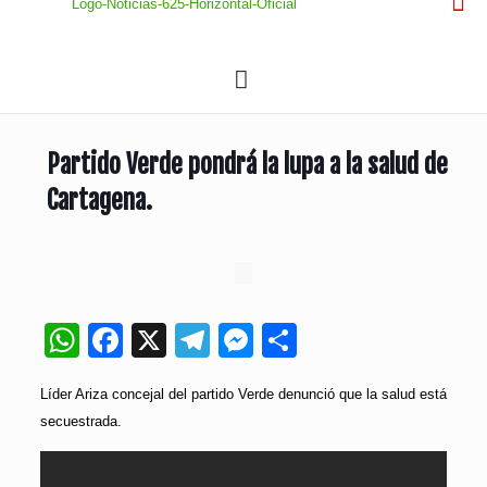
Partido Verde pondrá la lupa a la salud de
Cartagena.
WhatsApp
Facebook
X
Telegram
Messenger
Compartir
Líder Ariza concejal del partido Verde denunció que la salud está
secuestrada.