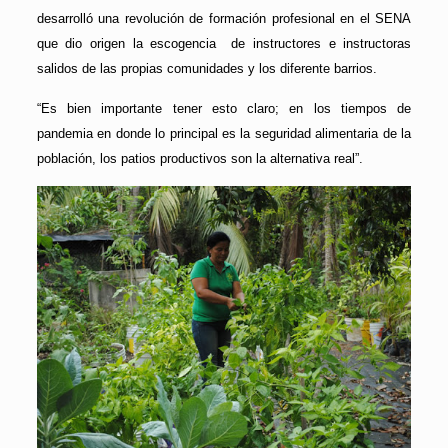
desarrolló una revolución de formación profesional en el SENA
que dio origen la escogencia de instructores e instructoras
salidos de las propias comunidades y los diferente barrios.
“Es bien importante tener esto claro; en los tiempos de
pandemia en donde lo principal es la seguridad alimentaria de la
población, los patios productivos son la alternativa real”.