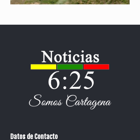
Datos de Contacto