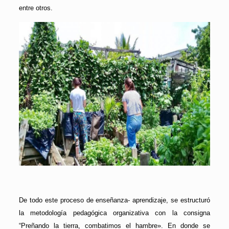
entre otros.
De todo este proceso de enseñanza- aprendizaje, se estructuró
la metodología pedagógica organizativa con la consigna
“Preñando la tierra, combatimos el hambre». En donde se