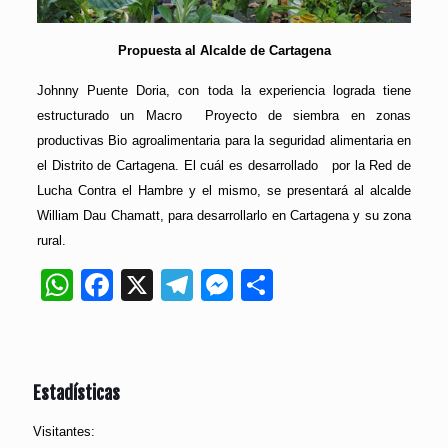
Propuesta al Alcalde de Cartagena
Johnny Puente Doria, con toda la experiencia lograda tiene
estructurado un Macro Proyecto de siembra en zonas
productivas Bio agroalimentaria para la seguridad alimentaria en
el Distrito de Cartagena. El cuál es desarrollado por la Red de
Lucha Contra el Hambre y el mismo, se presentará al alcalde
William Dau Chamatt, para desarrollarlo en Cartagena y su zona
rural.
WhatsApp
Facebook
X
Telegram
Messenger
Compartir
Estadísticas
Visitantes: