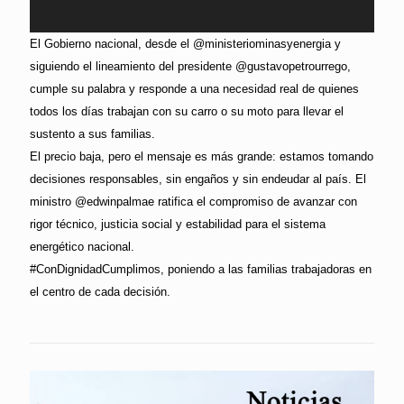
El Gobierno nacional, desde el @ministeriominasyenergia y
siguiendo el lineamiento del presidente @gustavopetrourrego,
cumple su palabra y responde a una necesidad real de quienes
todos los días trabajan con su carro o su moto para llevar el
sustento a sus familias.
El precio baja, pero el mensaje es más grande: estamos tomando
decisiones responsables, sin engaños y sin endeudar al país. El
ministro @edwinpalmae ratifica el compromiso de avanzar con
rigor técnico, justicia social y estabilidad para el sistema
energético nacional.
#ConDignidadCumplimos, poniendo a las familias trabajadoras en
el centro de cada decisión.