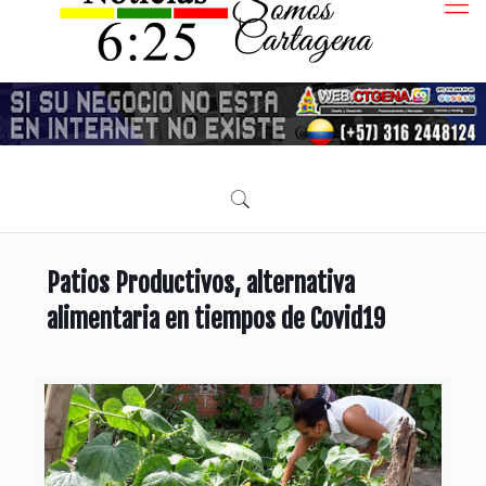
Patios Productivos, alternativa
alimentaria en tiempos de Covid19