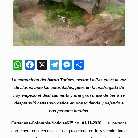
WhatsApp
Facebook
X
Telegram
Messenger
Compartir
La comunidad del barrio Torices, sector La Paz eleva la voz
de alarma ante las autoridades, pues en la madrugada de
hoy empezó el deslizamiento y una gran masa de tierra se
desprendió causando daños en dos vivienda y dejando a
dos persona heridas
.
Cartagena-Colombia-Noticias625.co 01-11-2020
. La persona
con mayor consecuencia es el propietario de la Vivienda Jorge