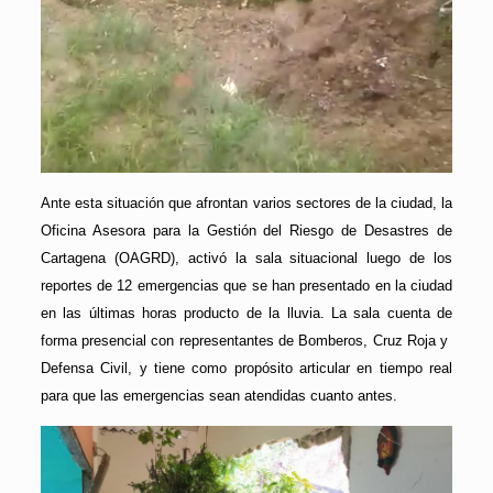
Ante esta situación que afrontan varios sectores de la ciudad, la
Oficina Asesora para la Gestión del Riesgo de Desastres de
Cartagena (OAGRD), activó la sala situacional luego de los
reportes de 12 emergencias que se han presentado en la ciudad
en las últimas horas producto de la lluvia. La sala cuenta de
forma presencial con representantes de Bomberos, Cruz Roja y
Defensa Civil, y tiene como propósito articular en tiempo real
para que las emergencias sean atendidas cuanto antes.