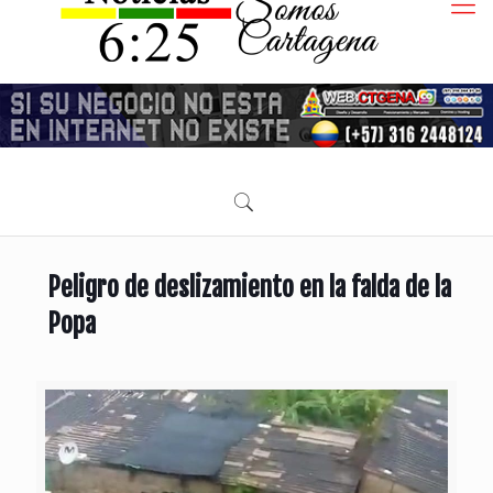
Peligro de deslizamiento en la falda de la
Popa