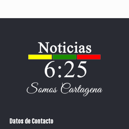
Datos de Contacto