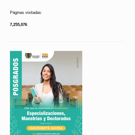
Páginas visitadas:
7,255,076