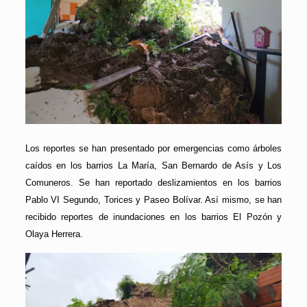
Los reportes se han presentado por emergencias como árboles
caídos en los barrios La María, San Bernardo de Asís y Los
Comuneros. Se han reportado deslizamientos en los barrios
Pablo VI Segundo, Torices y Paseo Bolívar. Así mismo, se han
recibido reportes de inundaciones en los barrios El Pozón y
Olaya Herrera.