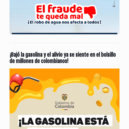
¡Bajó la gasolina y el alivio ya se siente en el bolsillo
de millones de colombianos!
Reproductor
de
vídeo