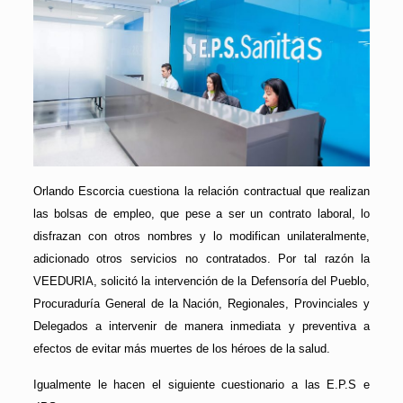
Orlando Escorcia cuestiona la relación contractual que realizan
las bolsas de empleo, que pese a ser un contrato laboral, lo
disfrazan con otros nombres y lo modifican unilateralmente,
adicionado otros servicios no contratados. Por tal razón la
VEEDURIA, solicitó la intervención de la Defensoría del Pueblo,
Procuraduría General de la Nación, Regionales, Provinciales y
Delegados a intervenir de manera inmediata y preventiva a
efectos de evitar más muertes de los héroes de la salud.
Igualmente le hacen el siguiente cuestionario a las E.P.S e