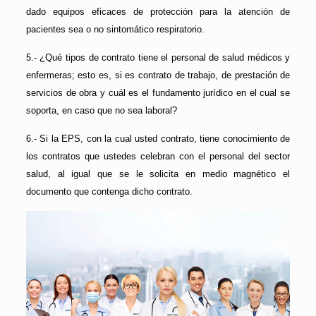
dado equipos eficaces de protección para la atención de
pacientes sea o no sintomático respiratorio.
5.- ¿Qué tipos de contrato tiene el personal de salud médicos y
enfermeras; esto es, si es contrato de trabajo, de prestación de
servicios de obra y cuál es el fundamento jurídico en el cual se
soporta, en caso que no sea laboral?
6.- Si la EPS, con la cual usted contrato, tiene conocimiento de
los contratos que ustedes celebran con el personal del sector
salud, al igual que se le solicita en medio magnético el
documento que contenga dicho contrato.