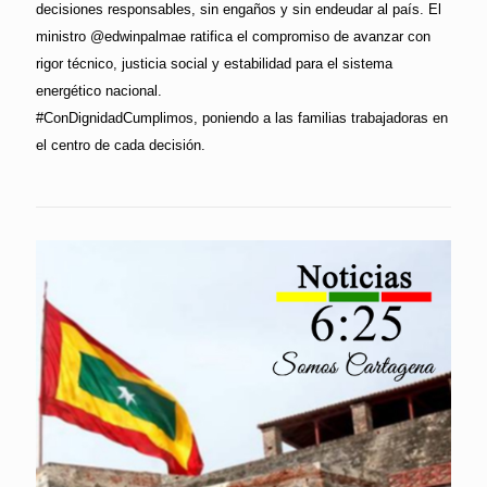
decisiones responsables, sin engaños y sin endeudar al país. El
ministro @edwinpalmae ratifica el compromiso de avanzar con
rigor técnico, justicia social y estabilidad para el sistema
energético nacional.
#ConDignidadCumplimos, poniendo a las familias trabajadoras en
el centro de cada decisión.