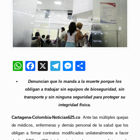
WhatsApp
Facebook
X
Telegram
Messenger
Compartir
Denuncian que lo manda a la muerte porque los
obligan a trabajar sin equipos de bioseguridad, sin
transporte y sin ninguna seguridad para proteger su
integridad física.
Cartagena-Colombia-Noticias625.co
Ante las múltiples quejas
de médicos, enfermeras y demás personal de la salud que los
obligan a firmar contratos modificados unilateralmente a favor