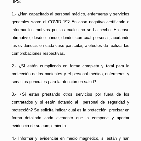
IPS:
1.- ¿Han capacitado al personal médico, enfermeras y servicios
generales sobre el COVID 19? En caso negativo certificarlo e
informar los motivos por los cuales no se ha hecho. En caso
afirmativo, desde cuándo, donde, con cual personal; aportando
las evidencias en cada caso particular, a efectos de realizar las
comprobaciones respectivas.
2.- ¿SI están cumpliendo en forma completa y total para la
protección de los pacientes y el personal médico, enfermeras y
servicios generales para la atención en salud?
3.- ¿Si están prestando otros servicios por fuera de los
contratados y si están dotando al personal de seguridad y
protección? Se solicita indicar cuál es la protección, precisar en
forma detallada cada elemento que la compone y aportar
evidencia de su cumplimiento.
4.- Informar y evidenciar en medio magnético, si están y han