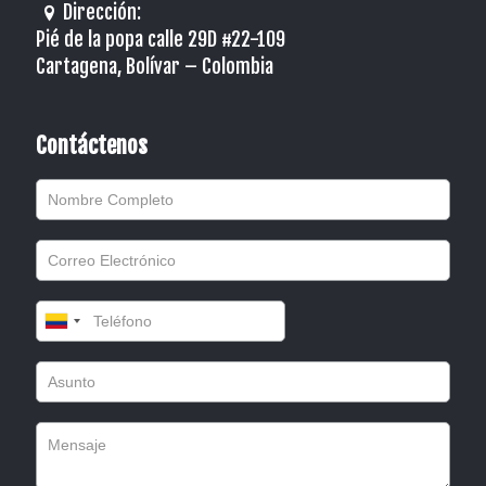
Dirección:
Pié de la popa calle 29D #22-109
Cartagena, Bolívar – Colombia
Contáctenos