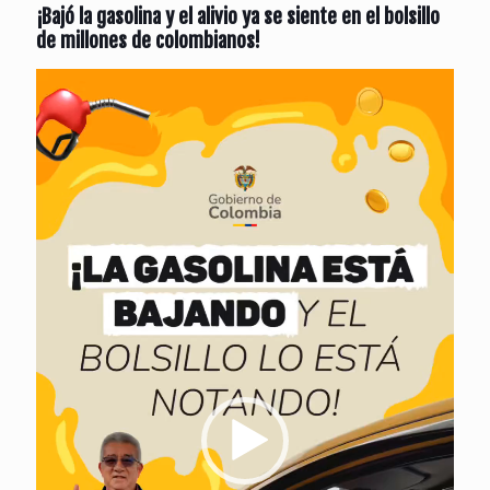
¡Bajó la gasolina y el alivio ya se siente en el bolsillo
de millones de colombianos!
Reproductor
de
vídeo