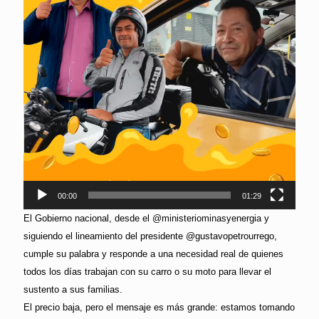
00:00
01:29
El Gobierno nacional, desde el @ministeriominasyenergia y
siguiendo el lineamiento del presidente @gustavopetrourrego,
cumple su palabra y responde a una necesidad real de quienes
todos los días trabajan con su carro o su moto para llevar el
sustento a sus familias.
El precio baja, pero el mensaje es más grande: estamos tomando