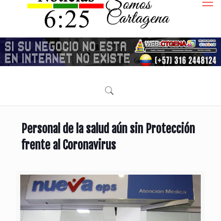
Personal de la salud aún sin Protección
frente al Coronavirus