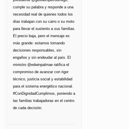
cumple su palabra y responde a una
necesidad real de quienes todos los
días trabajan con su carro o su moto
para llevar el sustento a sus familias.
El precio baja, pero el mensaje es
más grande: estamos tomando
decisiones responsables, sin
engaños y sin endeudar al país. El
ministro @edwinpalmae ratifica el
compromiso de avanzar con rigor
técnico, justicia social y estabilidad
para el sistema energético nacional.
#ConDignidadCumplimos, poniendo a
las familias trabajadoras en el centro
de cada decisión.