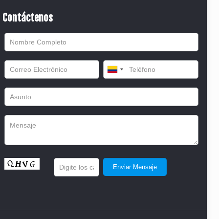
Contáctenos