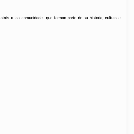
atrás a las comunidades que forman parte de su historia, cultura e