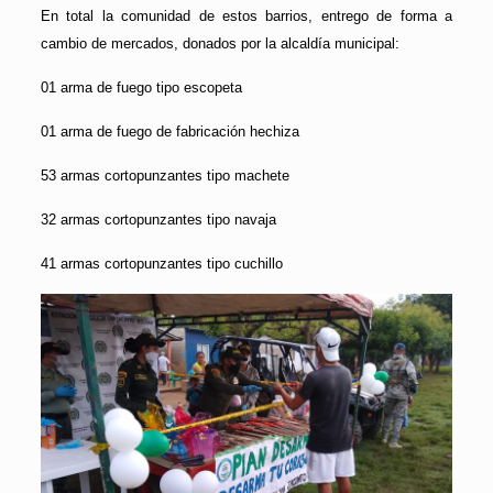
En total la comunidad de estos barrios, entrego de forma a
cambio de mercados, donados por la alcaldía municipal:
01 arma de fuego tipo escopeta
01 arma de fuego de fabricación hechiza
53 armas cortopunzantes tipo machete
32 armas cortopunzantes tipo navaja
41 armas cortopunzantes tipo cuchillo