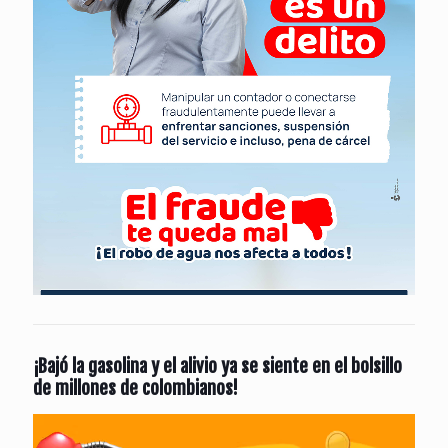
¡Bajó la gasolina y el alivio ya se siente en el bolsillo
de millones de colombianos!
Reproductor