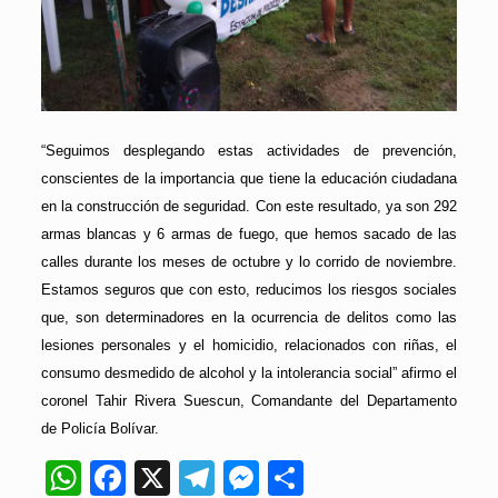
“Seguimos desplegando estas actividades de prevención,
conscientes de la importancia que tiene la educación ciudadana
en la construcción de seguridad. Con este resultado, ya son 292
armas blancas y 6 armas de fuego, que hemos sacado de las
calles durante los meses de octubre y lo corrido de noviembre.
Estamos seguros que con esto, reducimos los riesgos sociales
que, son determinadores en la ocurrencia de delitos como las
lesiones personales y el homicidio, relacionados con riñas, el
consumo desmedido de alcohol y la intolerancia social” afirmo el
coronel Tahir Rivera Suescun, Comandante del Departamento
de Policía Bolívar.
WhatsApp
Facebook
X
Telegram
Messenger
Compartir