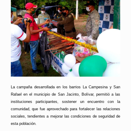
La campaña desarrollada en los barrios La Campesina y San
Rafael en el municipio de San Jacinto, Bolívar, permitió a las
instituciones participantes, sostener un encuentro con la
comunidad, que fue aprovechado para fortalecer las relaciones
sociales, tendientes a mejorar las condiciones de seguridad de
esta población.