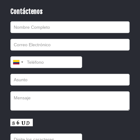
Contáctenos