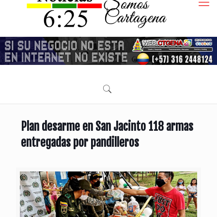
Plan desarme en San Jacinto 118 armas
entregadas por pandilleros