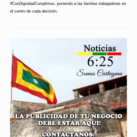
#ConDignidadCumplimos, poniendo a las familias trabajadoras en
el centro de cada decisión.