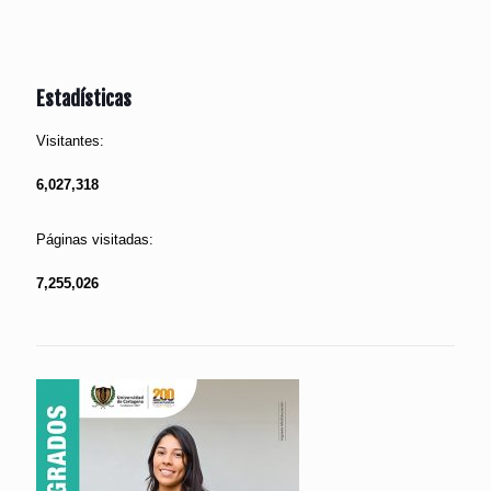
Estadísticas
Visitantes:
6,027,318
Páginas visitadas:
7,255,026