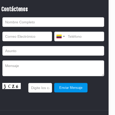
Contáctenos