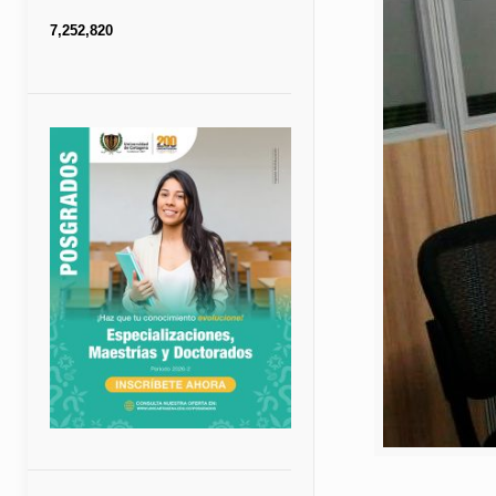
7,252,820