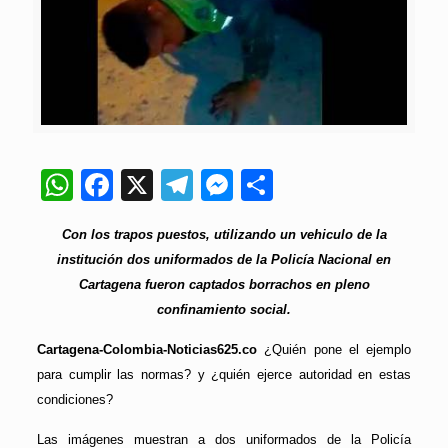
WhatsApp
Facebook
X
Telegram
Messenger
Compartir
Con los trapos puestos, utilizando un vehiculo de la
institución dos uniformados de la Policía Nacional en
Cartagena fueron captados borrachos en pleno
confinamiento social.
Cartagena-Colombia-Noticias625.co
¿Quién pone el ejemplo
para cumplir las normas? y ¿quién ejerce autoridad en estas
condiciones?
Las imágenes muestran a dos uniformados de la Policía