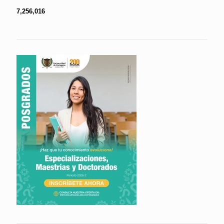
7,256,016