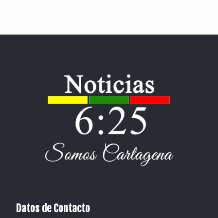
Datos de Contacto