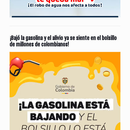
¡Bajó la gasolina y el alivio ya se siente en el bolsillo
de millones de colombianos!
Reproductor
de
vídeo