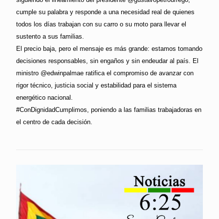
cumple su palabra y responde a una necesidad real de quienes
todos los días trabajan con su carro o su moto para llevar el
sustento a sus familias.
El precio baja, pero el mensaje es más grande: estamos tomando
decisiones responsables, sin engaños y sin endeudar al país. El
ministro @edwinpalmae ratifica el compromiso de avanzar con
rigor técnico, justicia social y estabilidad para el sistema
energético nacional.
#ConDignidadCumplimos, poniendo a las familias trabajadoras en
el centro de cada decisión.