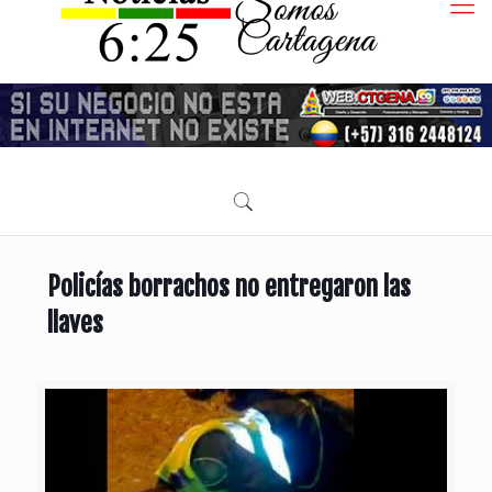
Policías borrachos no entregaron las
llaves