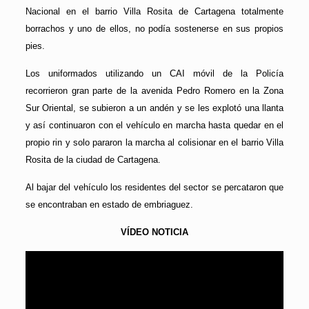
Nacional en el barrio Villa Rosita de Cartagena totalmente
borrachos y uno de ellos, no podía sostenerse en sus propios
pies.
Los uniformados utilizando un CAI móvil de la Policía
recorrieron gran parte de la avenida Pedro Romero en la Zona
Sur Oriental, se subieron a un andén y se les explotó una llanta
y así continuaron con el vehículo en marcha hasta quedar en el
propio rin y solo pararon la marcha al colisionar en el barrio Villa
Rosita de la ciudad de Cartagena.
Al bajar del vehículo los residentes del sector se percataron que
se encontraban en estado de embriaguez.
VÍDEO NOTICIA