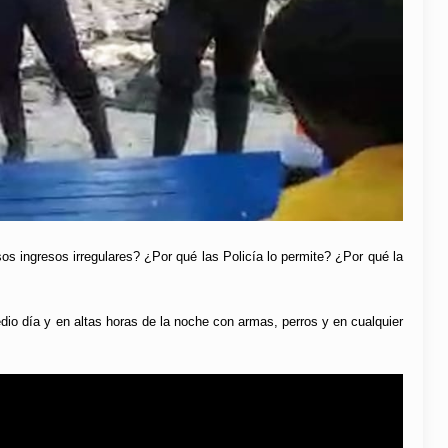
os ingresos irregulares? ¿Por qué las Policía lo permite? ¿Por qué la
o día y en altas horas de la noche con armas, perros y en cualquier