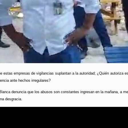
e estas empresas de vigilancias suplantan a la autoridad; ¿Quién autoriza es
lencia ante hechos irregulares?
lanca denuncia que los abusos son constantes ingresan en la mañana, a medi
na desgracia.