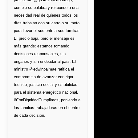
cumple su palabra y responde a una
necesidad real de quienes todos los
días trabajan con su carro o su moto
para llevar el sustento a sus familias.
El precio baja, pero el mensaje es
más grande: estamos tomando
decisiones responsables, sin
engaños y sin endeudar al país. El
ministro @edwinpalmae ratifica el
compromiso de avanzar con rigor
técnico, justicia social y estabilidad
para el sistema energético nacional.
#ConDignidadCumplimos, poniendo a
las familias trabajadoras en el centro
de cada decisión.