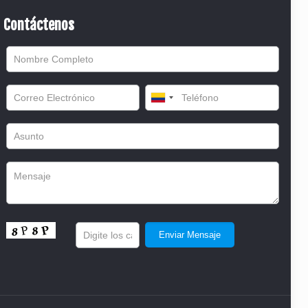
Contáctenos