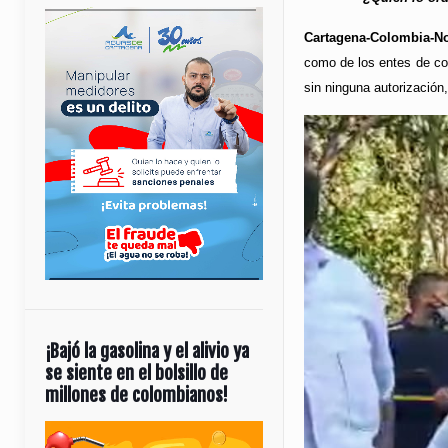
Cartagena-Colombia-No
como de los entes de con
sin ninguna autorización
¡Bajó la gasolina y el alivio ya
se siente en el bolsillo de
millones de colombianos!
Reproductor