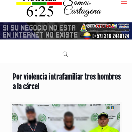
Por violencia intrafamiliar tres hombres
a la cárcel