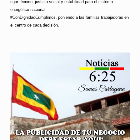
rigor técnico, justicia social y estabilidad para el sistema
energético nacional.
#ConDignidadCumplimos, poniendo a las familias trabajadoras en
el centro de cada decisión.