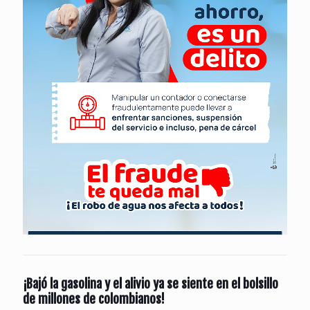
¡Bajó la gasolina y el alivio ya se siente en el bolsillo
de millones de colombianos!