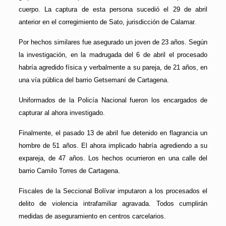
cuerpo. La captura de esta persona sucedió el 29 de abril
anterior en el corregimiento de Sato, jurisdicción de Calamar.
Por hechos similares fue asegurado un joven de 23 años. Según
la investigación, en la madrugada del 6 de abril el procesado
habría agredido física y verbalmente a su pareja, de 21 años, en
una vía pública del barrio Getsemaní de Cartagena.
Uniformados de la Policía Nacional fueron los encargados de
capturar al ahora investigado.
Finalmente, el pasado 13 de abril fue detenido en flagrancia un
hombre de 51 años. El ahora implicado habría agrediendo a su
expareja, de 47 años. Los hechos ocurrieron en una calle del
barrio Camilo Torres de Cartagena.
Fiscales de la Seccional Bolívar imputaron a los procesados el
delito de violencia intrafamiliar agravada. Todos cumplirán
medidas de aseguramiento en centros carcelarios.