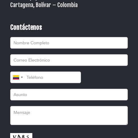
Cartagena, Bolívar – Colombia
Contáctenos