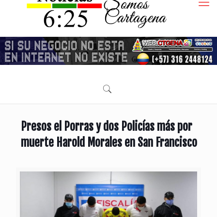
Presos el Porras y dos Policías más por
muerte Harold Morales en San Francisco