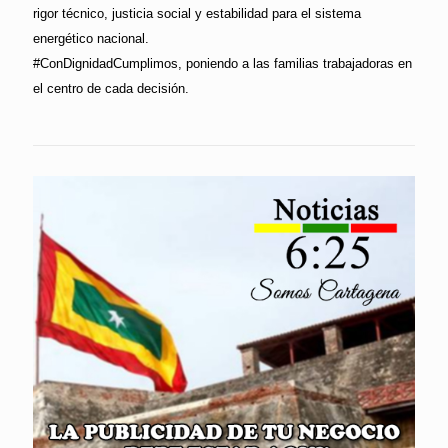
rigor técnico, justicia social y estabilidad para el sistema
energético nacional.
#ConDignidadCumplimos, poniendo a las familias trabajadoras en
el centro de cada decisión.