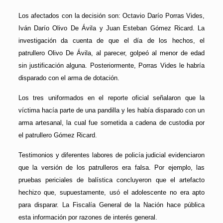
Los afectados con la decisión son: Octavio Darío Porras Vides,
Iván Darío Olivo De Ávila y Juan Esteban Gómez Ricard. La
investigación da cuenta de que el día de los hechos, el
patrullero Olivo De Ávila, al parecer, golpeó al menor de edad
sin justificación alguna. Posteriormente, Porras Vides le habría
disparado con el arma de dotación.
Los tres uniformados en el reporte oficial señalaron que la
víctima hacía parte de una pandilla y les había disparado con un
arma artesanal, la cual fue sometida a cadena de custodia por
el patrullero Gómez Ricard.
Testimonios y diferentes labores de policía judicial evidenciaron
que la versión de los patrulleros era falsa. Por ejemplo, las
pruebas periciales de balística concluyeron que el artefacto
hechizo que, supuestamente, usó el adolescente no era apto
para disparar. La Fiscalía General de la Nación hace pública
esta información por razones de interés general.