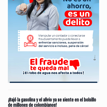
¡Bajó la gasolina y el alivio ya se siente en el bolsillo
de millones de colombianos!