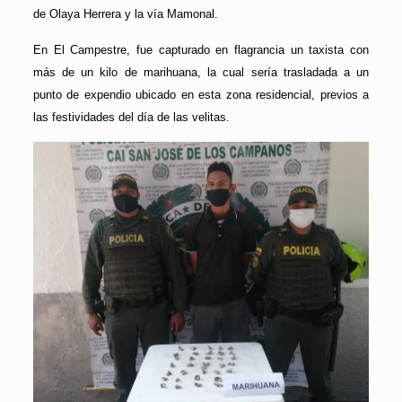
de Olaya Herrera y la vía Mamonal.
En El Campestre, fue capturado en flagrancia un taxista con
más de un kilo de marihuana, la cual sería trasladada a un
punto de expendio ubicado en esta zona residencial, previos a
las festividades del día de las velitas.