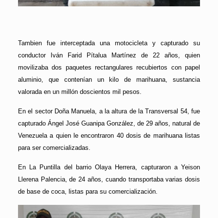
Tambien fue interceptada una motocicleta y capturado su
conductor Iván Farid Pítalua Martínez de 22 años, quien
movilizaba dos paquetes rectangulares recubiertos con papel
aluminio, que contenían un kilo de marihuana, sustancia
valorada en un millón doscientos mil pesos.
En el sector Doña Manuela, a la altura de la Transversal 54, fue
capturado Ángel José Guanipa González, de 29 años, natural de
Venezuela a quien le encontraron 40 dosis de marihuana listas
para ser comercializadas.
En La Puntilla del barrio Olaya Herrera, capturaron a Yeison
Llerena Palencia, de 24 años, cuando transportaba varias dosis
de base de coca, listas para su comercialización.