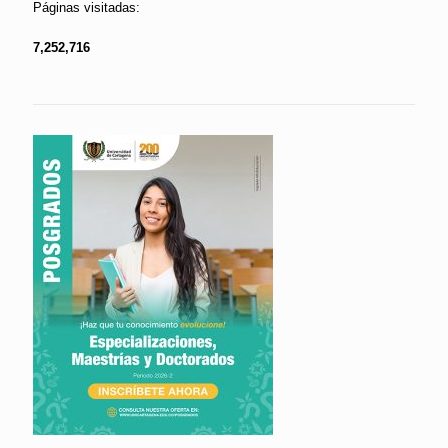
Páginas visitadas:
7,252,716