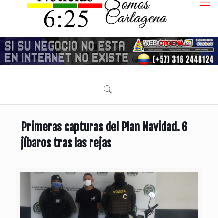
Primeras capturas del Plan Navidad. 6
jíbaros tras las rejas