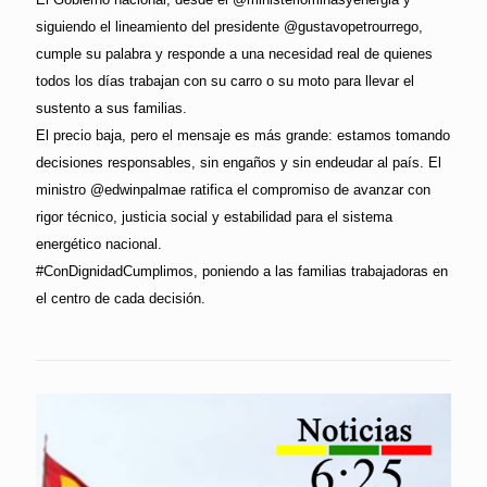
siguiendo el lineamiento del presidente @gustavopetrourrego,
cumple su palabra y responde a una necesidad real de quienes
todos los días trabajan con su carro o su moto para llevar el
sustento a sus familias.
El precio baja, pero el mensaje es más grande: estamos tomando
decisiones responsables, sin engaños y sin endeudar al país. El
ministro @edwinpalmae ratifica el compromiso de avanzar con
rigor técnico, justicia social y estabilidad para el sistema
energético nacional.
#ConDignidadCumplimos, poniendo a las familias trabajadoras en
el centro de cada decisión.