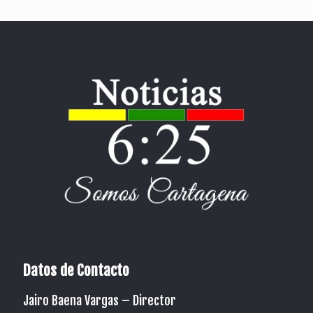
Datos de Contacto
Jairo Baena Vargas –
Director