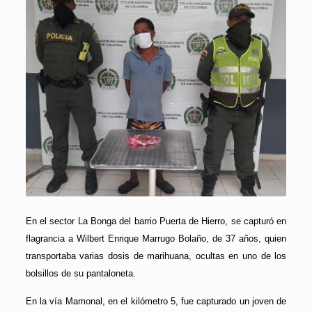
En el sector La Bonga del barrio Puerta de Hierro, se capturó en
flagrancia a Wilbert Enrique Marrugo Bolaño, de 37 años, quien
transportaba varias dosis de marihuana, ocultas en uno de los
bolsillos de su pantaloneta.
En la vía Mamonal, en el kilómetro 5, fue capturado un joven de