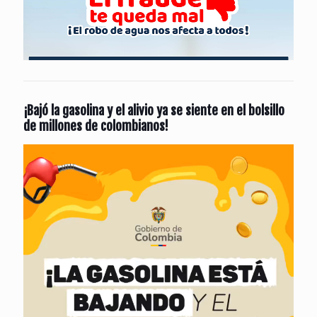
¡Bajó la gasolina y el alivio ya se siente en el bolsillo
de millones de colombianos!
Reproductor
de
vídeo