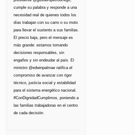
cumple su palabra y responde a una
necesidad real de quienes todos los
días trabajan con su carro o su moto
para llevar el sustento a sus familias.
El precio baja, pero el mensaje es
más grande: estamos tomando
decisiones responsables, sin
engaños y sin endeudar al país. El
ministro @edwinpalmae ratifica el
compromiso de avanzar con rigor
técnico, justicia social y estabilidad
para el sistema energético nacional.
#ConDignidadCumplimos, poniendo a
las familias trabajadoras en el centro
de cada decisión.