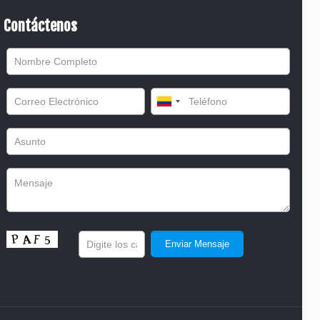
Contáctenos