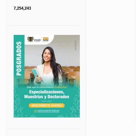
7,254,243