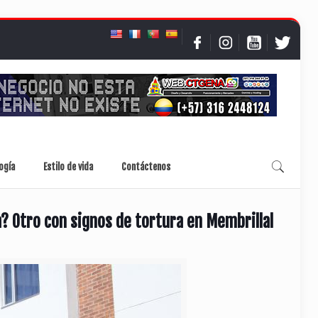
ogía
Estilo de vida
Contáctenos
? Otro con signos de tortura en Membrillal