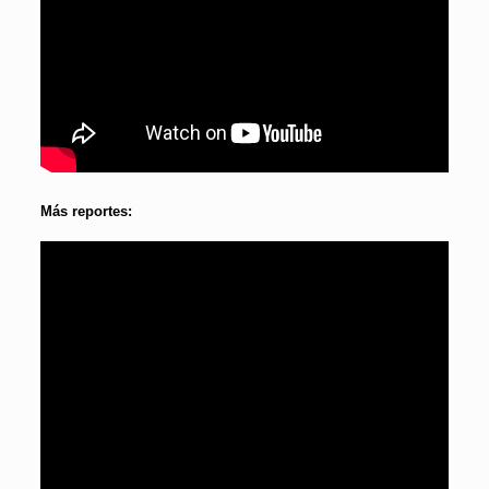
Más reportes: