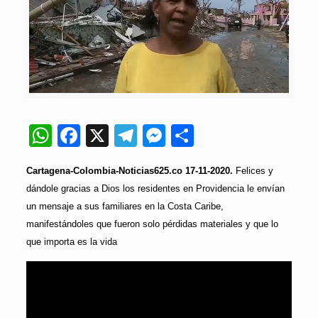
WhatsApp
Facebook
X
Telegram
Messenger
Compartir
Cartagena-Colombia-Noticias625.co 17-11-2020.
Felices y
dándole gracias a Dios los residentes en Providencia le envían
un mensaje a sus familiares en la Costa Caribe,
manifestándoles que fueron solo pérdidas materiales y que lo
que importa es la vida