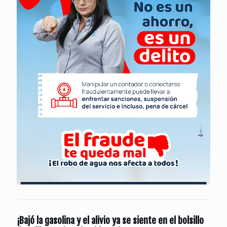
¡Bajó la gasolina y el alivio ya se siente en el bolsillo