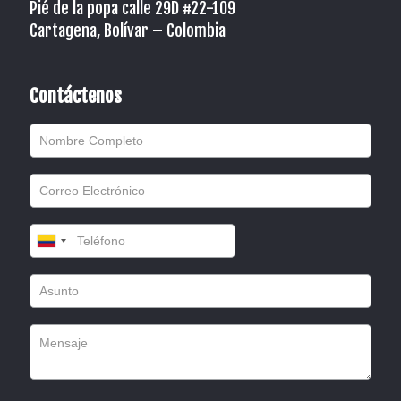
Pié de la popa calle 29D #22-109
Cartagena, Bolívar – Colombia
Contáctenos