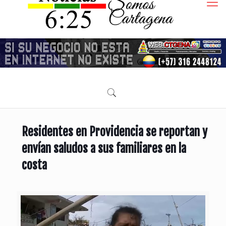
Residentes en Providencia se reportan y
envían saludos a sus familiares en la
costa