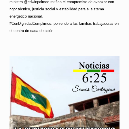
ministro @edwinpalmae ratifica el compromiso de avanzar con
rigor técnico, justicia social y estabilidad para el sistema
energético nacional.
#ConDignidadCumplimos, poniendo a las familias trabajadoras en
el centro de cada decisión.