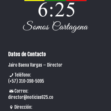
Datos de Contacto
Jairo Baena Vargas –
Director
Teléfono:
(+57) 310-398-5095
Correo:
director@noticias625.co
Dirección: