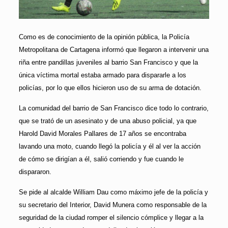
Como es de conocimiento de la opinión pública, la Policía
Metropolitana de Cartagena informó que llegaron a intervenir una
riña entre pandillas juveniles al barrio San Francisco y que la
única víctima mortal estaba armado para dispararle a los
policías, por lo que ellos hicieron uso de su arma de dotación.
La comunidad del barrio de San Francisco dice todo lo contrario,
que se trató de un asesinato y de una abuso policial, ya que
Harold David Morales Pallares de 17 años se encontraba
lavando una moto, cuando llegó la policía y él al ver la acción
de cómo se dirigían a él, salió corriendo y fue cuando le
dispararon.
Se pide al alcalde William Dau como máximo jefe de la policía y
su secretario del Interior, David Munera como responsable de la
seguridad de la ciudad romper el silencio cómplice y llegar a la