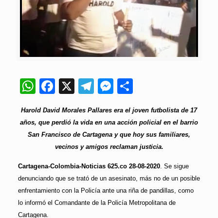
WhatsApp
Facebook
X
Telegram
Messenger
Compartir
Harold David Morales Pallares era el joven futbolista de 17
años, que perdió la vida en una acción policial en el barrio
San Francisco de Cartagena y que hoy sus familiares,
vecinos y amigos reclaman justicia.
Cartagena-Colombia-Noticias 625.co 28-08-2020
. Se sigue
denunciando que se trató de un asesinato, más no de un posible
enfrentamiento con la Policía ante una riña de pandillas, como
lo informó el Comandante de la Policía Metropolitana de
Cartagena.