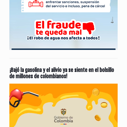
¡Bajó la gasolina y el alivio ya se siente en el bolsillo
de millones de colombianos!
Reproductor
de
vídeo