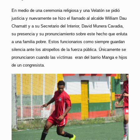
En medio de una ceremonia religiosa y una Velatón se pidió
justicia y nuevamente se hizo el llamado al alcalde William Dau
Chamatt y a su Secretario del Interior, David Munera Cavadia,
su presencia y su pronunciamiento sobre este hecho que enluta
a una familia pobre. Estos funcionarios como siempre guardan
silencia ante los atropellos de la fuerza pública. Únicamente se
pronunciaron cuando las víctimas eran del barrio Manga e hijos
de un congresista.