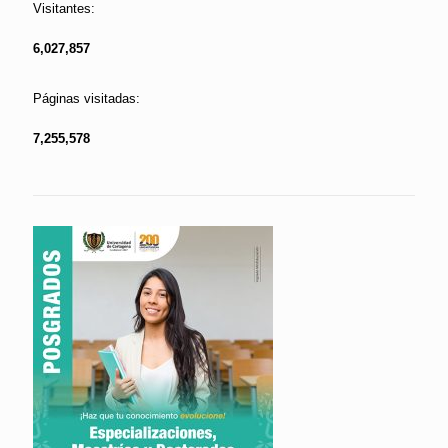
Visitantes:
6,027,857
Páginas visitadas:
7,255,578