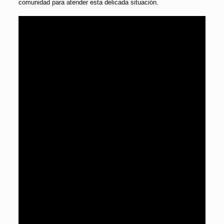
comunidad para atender esta delicada situación.