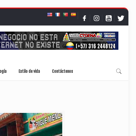
ogía
Estilo de vida
Contáctenos