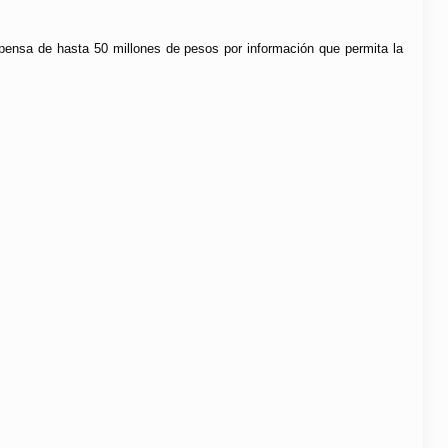
mpensa de hasta 50 millones de pesos por información que permita la