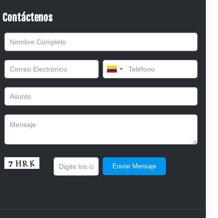
Contáctenos