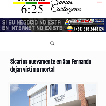
Sicarios nuevamente en San Fernando
dejan víctima mortal