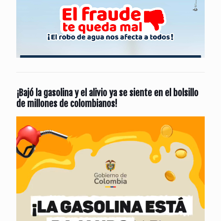
¡Bajó la gasolina y el alivio ya se siente en el bolsillo
de millones de colombianos!
Reproductor
de
vídeo