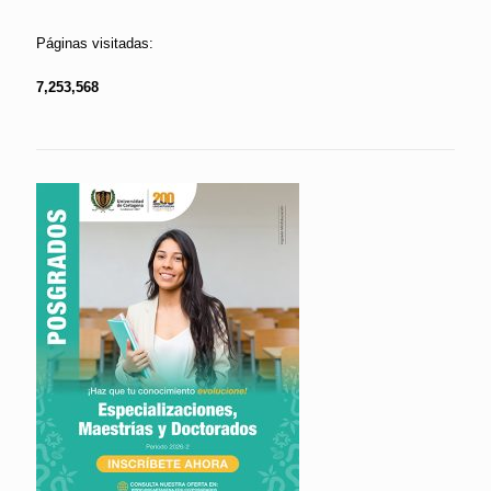
Páginas visitadas:
7,253,568