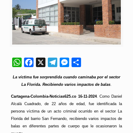
WhatsApp
Facebook
X
Telegram
Messenger
Compartir
La víctima fue sorprendida cuando caminaba por el sector
La Florida. Recibiendo varios impactos de balas
.
Cartagena-Colombia-Noticias625.co 16-11-2024
. Como Daniel
Alcalá Cuadrado, de 22 años de edad, fue identificada la
persona víctima de un acto criminal ocurrido en el sector La
Florida del barrio San Fernando, recibiendo varios impactos de
balas en diferentes partes de cuerpo que le ocasionaron la