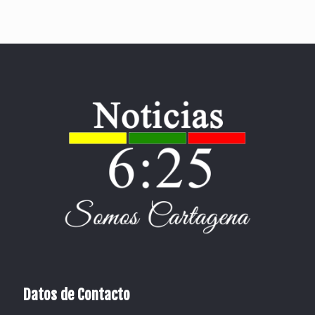
Datos de Contacto