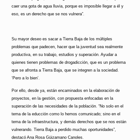
caer una gota de agua lluvia, porque es imposible llegar a él y
eso, es un derecho que se nos vulnera”.
Su mayor deseo es sacar a Tierra Baja de los múltiples
problemas que padecen, hacer que la juventud sea realmente
productiva, en su trabajo, estudios y superación. Ayudar a
quienes tienen problemas de drogadicción, que es un problema
que se afronta a Tierra Baja, que se integren a la sociedad.
‘Pero a lo bien’.
Por ello, desde ya, están encaminados en la elaboración de
proyectos, en la gestión, con propuesta enfocadas en la
superación de las necesidades de la población. “No solo en el
tema de la educción como lo hemos comunicado; sino en el
tema de la infraestructura, y demás derechos que se nos están
vulnerando. Tierra Baja a perdido muchas oportunidades”,
destacó Ana Rosa Güizamano Canoles.