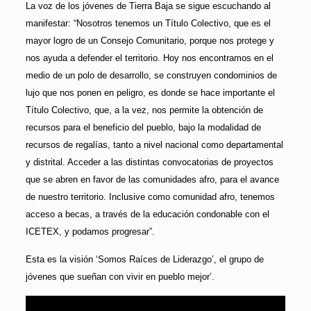
La voz de los jóvenes de Tierra Baja se sigue escuchando al
manifestar: “Nosotros tenemos un Título Colectivo, que es el
mayor logro de un Consejo Comunitario, porque nos protege y
nos ayuda a defender el territorio. Hoy nos encontramos en el
medio de un polo de desarrollo, se construyen condominios de
lujo que nos ponen en peligro, es donde se hace importante el
Título Colectivo, que, a la vez, nos permite la obtención de
recursos para el beneficio del pueblo, bajo la modalidad de
recursos de regalías, tanto a nivel nacional como departamental
y distrital. Acceder a las distintas convocatorias de proyectos
que se abren en favor de las comunidades afro, para el avance
de nuestro territorio. Inclusive como comunidad afro, tenemos
acceso a becas, a través de la educación condonable con el
ICETEX, y podamos progresar”.
Esta es la visión ‘Somos Raíces de Liderazgo’, el grupo de
jóvenes que sueñan con vivir en pueblo mejor’.