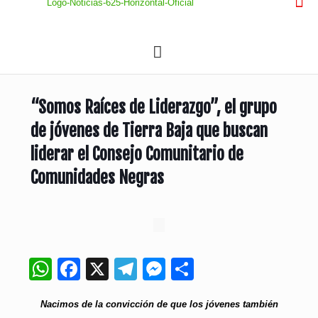
“Somos Raíces de Liderazgo”, el grupo
de jóvenes de Tierra Baja que buscan
liderar el Consejo Comunitario de
Comunidades Negras
WhatsApp
Facebook
X
Telegram
Messenger
Compartir
Nacimos de la convicción de que los jóvenes también