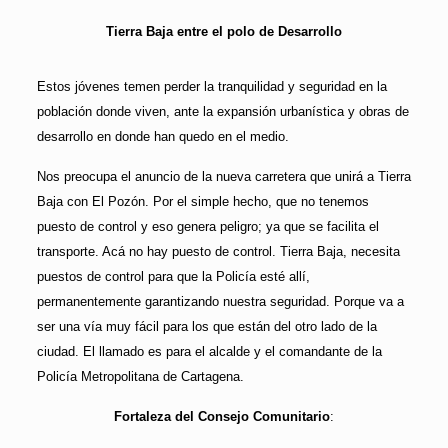
Tierra Baja entre el polo de Desarrollo
Estos jóvenes temen perder la tranquilidad y seguridad en la
población donde viven, ante la expansión urbanística y obras de
desarrollo en donde han quedo en el medio.
Nos preocupa el anuncio de la nueva carretera que unirá a Tierra
Baja con El Pozón. Por el simple hecho, que no tenemos
puesto de control y eso genera peligro; ya que se facilita el
transporte. Acá no hay puesto de control. Tierra Baja, necesita
puestos de control para que la Policía esté allí,
permanentemente garantizando nuestra seguridad. Porque va a
ser una vía muy fácil para los que están del otro lado de la
ciudad. El llamado es para el alcalde y el comandante de la
Policía Metropolitana de Cartagena.
Fortaleza del Consejo Comunitario
: