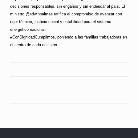
decisiones responsables, sin engaños y sin endeudar al país. El
ministro @edwinpalmae ratifica el compromiso de avanzar con
rigor técnico, justicia social y estabilidad para el sistema
energético nacional.
#ConDignidadCumplimos, poniendo a las familias trabajadoras en
el centro de cada decisión.