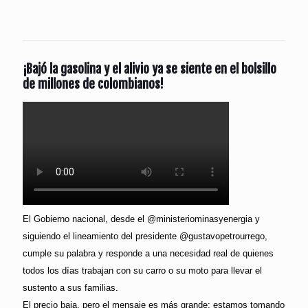
¡Bajó la gasolina y el alivio ya se siente en el bolsillo
de millones de colombianos!
El Gobierno nacional, desde el @ministeriominasyenergia y
siguiendo el lineamiento del presidente @gustavopetrourrego,
cumple su palabra y responde a una necesidad real de quienes
todos los días trabajan con su carro o su moto para llevar el
sustento a sus familias.
El precio baja, pero el mensaje es más grande: estamos tomando