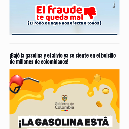
¡Bajó la gasolina y el alivio ya se siente en el bolsillo
de millones de colombianos!
Reproductor
de
vídeo