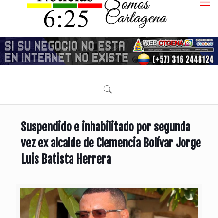
Suspendido e inhabilitado por segunda
vez ex alcalde de Clemencia Bolívar Jorge
Luis Batista Herrera