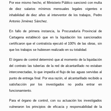
Por ese mismo hecho, el Ministerio Público sancionó con multa
de diez salarios mínimos mensuales legales vigentes e
inhabilidad de diez años al interventor de los trabajos, Pedro
Antonio Jiménez Sánchez.
En fallo de primera instancia, la Procuraduría Provincial de
Cartagena estableció que en la liquidación los sancionados
certificaron que el contratista ejecutó el 100% de las obras, sin
que los trabajos se hubiesen realizado en su totalidad.
El órgano de control determinó que al momento de la liquidación
del contrato las tuberías de la red de alcantarillado no estaban
interconectadas, lo que impedía el flujo de las aguas servidas al
punto de entrega final. Por esa razón, el alcantarillado recibido a
satisfacción por los investigados no podía entrar en
funcionamiento.
Para el órgano de control, con su actuación los investigados
vulneraron los principios de eficacia y responsabilidad de la