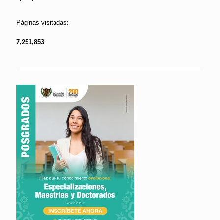
Páginas visitadas:
7,251,853