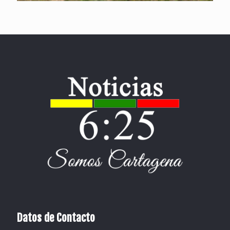
Datos de Contacto