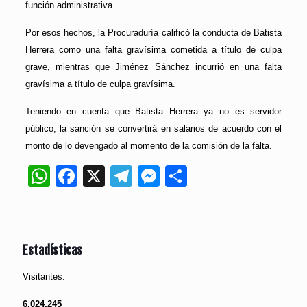
función administrativa.
Por esos hechos, la Procuraduría calificó la conducta de Batista
Herrera como una falta gravísima cometida a título de culpa
grave, mientras que Jiménez Sánchez incurrió en una falta
gravísima a título de culpa gravísima.
Teniendo en cuenta que Batista Herrera ya no es servidor
público, la sanción se convertirá en salarios de acuerdo con el
monto de lo devengado al momento de la comisión de la falta.
WhatsApp
Facebook
X
Telegram
Messenger
Compartir
Estadísticas
Visitantes:
6,024,245