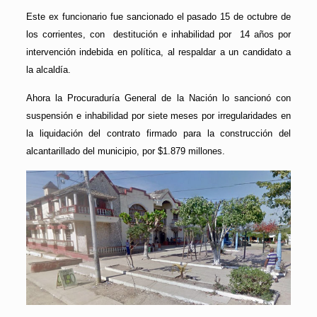
Este ex funcionario fue sancionado el pasado 15 de octubre de
los corrientes, con destitución e inhabilidad por 14 años por
intervención indebida en política, al respaldar a un candidato a
la alcaldía.
Ahora la Procuraduría General de la Nación lo sancionó con
suspensión e inhabilidad por siete meses por irregularidades en
la liquidación del contrato firmado para la construcción del
alcantarillado del municipio, por $1.879 millones.