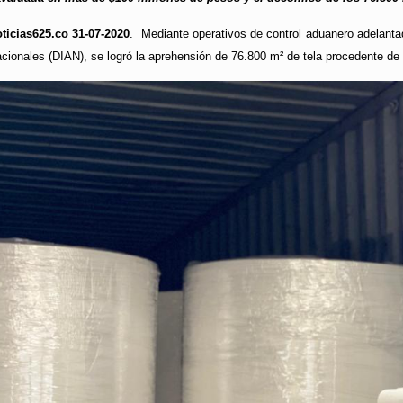
ticias625.co 31-07-2020
. Mediante operativos de control aduanero adelantad
ionales (DIAN), se logró la aprehensión de 76.800 m² de tela procedente de