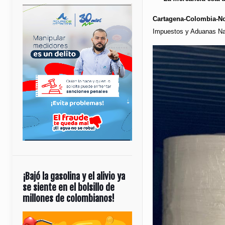
Cartagena-Colombia-No
Impuestos y Aduanas Nac
¡Bajó la gasolina y el alivio ya
se siente en el bolsillo de
millones de colombianos!
Reproductor