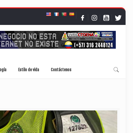
ogía
Estilo de vida
Contáctenos