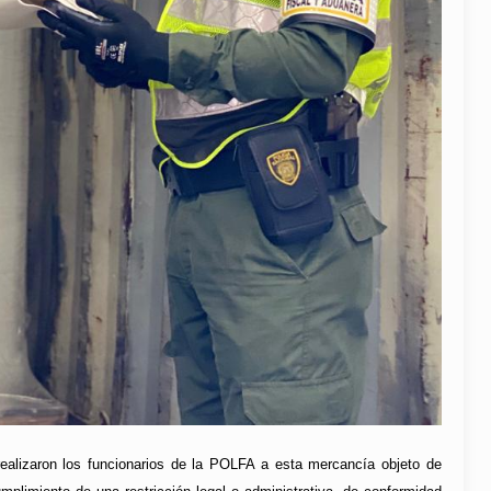
 realizaron los funcionarios de la POLFA a esta mercancía objeto de