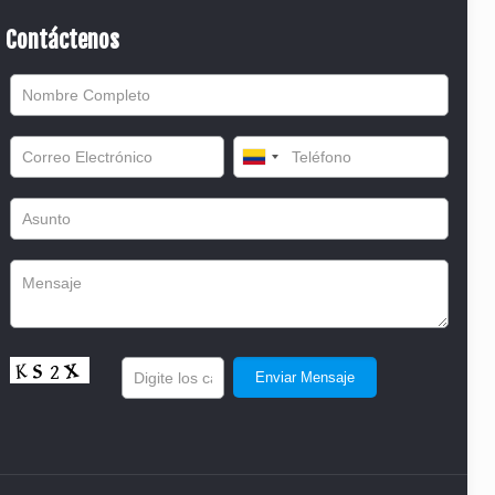
Contáctenos