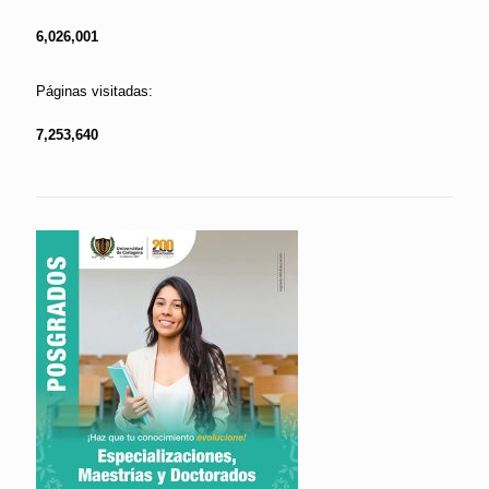
6,026,001
Páginas visitadas:
7,253,640