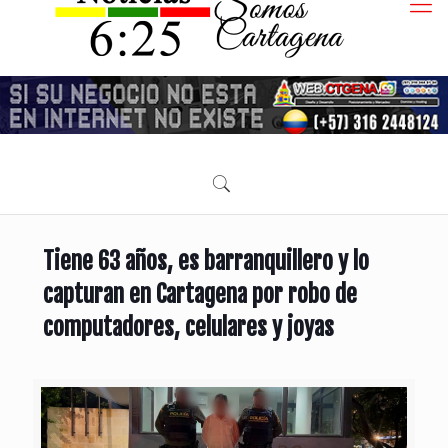
Tiene 63 años, es barranquillero y lo
capturan en Cartagena por robo de
computadores, celulares y joyas