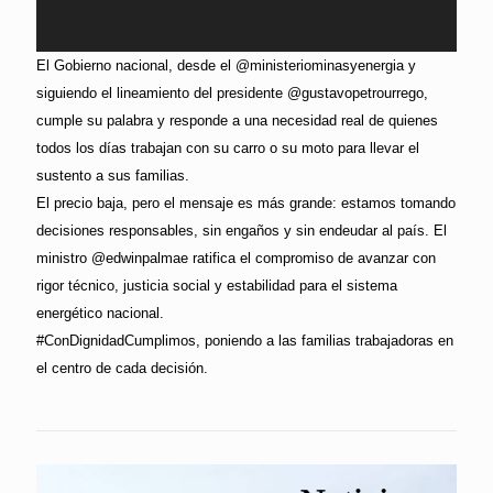
El Gobierno nacional, desde el @ministeriominasyenergia y
siguiendo el lineamiento del presidente @gustavopetrourrego,
cumple su palabra y responde a una necesidad real de quienes
todos los días trabajan con su carro o su moto para llevar el
sustento a sus familias.
El precio baja, pero el mensaje es más grande: estamos tomando
decisiones responsables, sin engaños y sin endeudar al país. El
ministro @edwinpalmae ratifica el compromiso de avanzar con
rigor técnico, justicia social y estabilidad para el sistema
energético nacional.
#ConDignidadCumplimos, poniendo a las familias trabajadoras en
el centro de cada decisión.