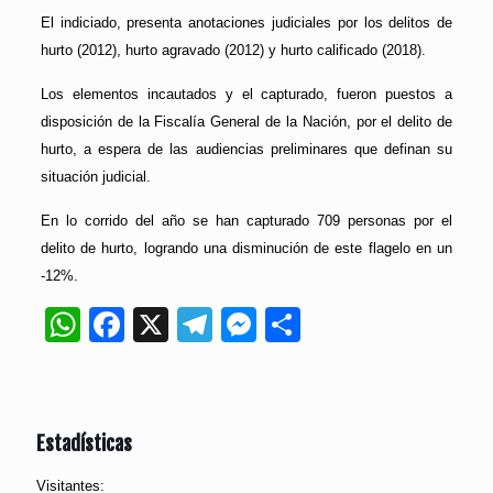
El indiciado, presenta anotaciones judiciales por los delitos de
hurto (2012), hurto agravado (2012) y hurto calificado (2018).
Los elementos incautados y el capturado, fueron puestos a
disposición de la Fiscalía General de la Nación, por el delito de
hurto, a espera de las audiencias preliminares que definan su
situación judicial.
En lo corrido del año se han capturado 709 personas por el
delito de hurto, logrando una disminución de este flagelo en un
-12%.
WhatsApp
Facebook
X
Telegram
Messenger
Compartir
Estadísticas
Visitantes: