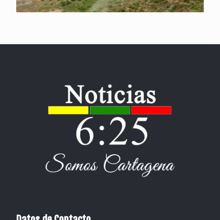
Datos de Contacto