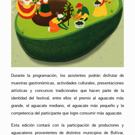
Durante la programación, los asistentes podrán disfrutar de
muestras gastronómicas, actividades culturales, presentaciones
artísticas y concursos tradicionales que hacen parte de la
identidad del festival, entre ellos el premio al aguacate más
grande, el aguacate mediano, el aguacate más pequeño y la
competencia del participante que logre consumir más aguacate.
Esta edición contará con la participación de productores y
aguacateros provenientes de distintos municipios de Bolívar,