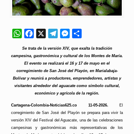
WhatsApp
Facebook
X
Telegram
Messenger
Compartir
Se trata de la versión XIV, que exalta la tradición
campesina, gastronómica y cultural de los Montes de María.
El evento se realizará el 16 y 17 de mayo en el
corregimiento de San José del Playón, en Marialabaja-
Bolívar y reunirá a productores, emprendedores, artistas y
visitantes alrededor del aguacate como símbolo cultural,
económico y agrícola de la región.
Cartagena-Colombia-Noticias625.co 11-05-2026.
El
corregimiento de San José del Playón se prepara para vivir la
versión XIV del Festival del Aguacate, una de las celebraciones
campesinas y gastronómicas más representativas de los