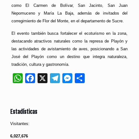
como El Carmen de Bolívar, San Jacinto, San Juan
Nepomuceno y María La Baja, además de invitados del
corregimiento de Flor del Monte, en el departamento de Sucre.
El evento también busca fortalecer el ecoturismo en la zona,
destacando atractivos naturales como la represa de Playón y
las actividades de avistamiento de aves, posicionando a San
José del Playón como un destino que integra naturaleza,
tradición, cultura y gastronomía.
WhatsApp
Facebook
X
Telegram
Messenger
Compartir
Estadísticas
Visitantes:
6,027,676