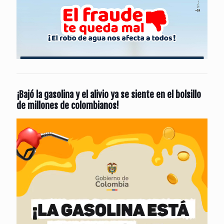
¡Bajó la gasolina y el alivio ya se siente en el bolsillo
de millones de colombianos!
Reproductor
de
vídeo