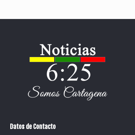
Datos de Contacto