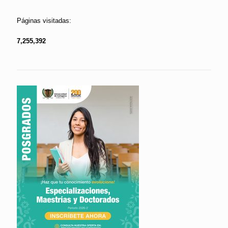
Páginas visitadas:
7,255,392