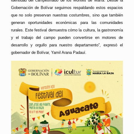
identidad del campesinado de los Montes de María. Desde la
Gobernación de Bolívar seguimos respaldando estos espacios
que no solo preservan nuestras costumbres, sino que también
generan oportunidades económicas para las comunidades
rurales. Este festival demuestra cómo la cultura, la gastronomía
y el trabajo del campo pueden convertirse en motores de
desarrollo y orgullo para nuestro departamento”, expresó el
gobernador de Bolívar, Yamil Arana Padauí.