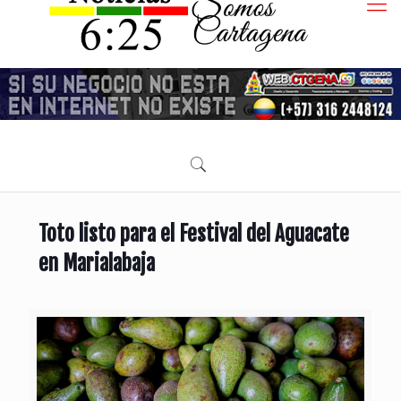
Toto listo para el Festival del Aguacate
en Marialabaja