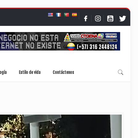
ogía
Estilo de vida
Contáctenos