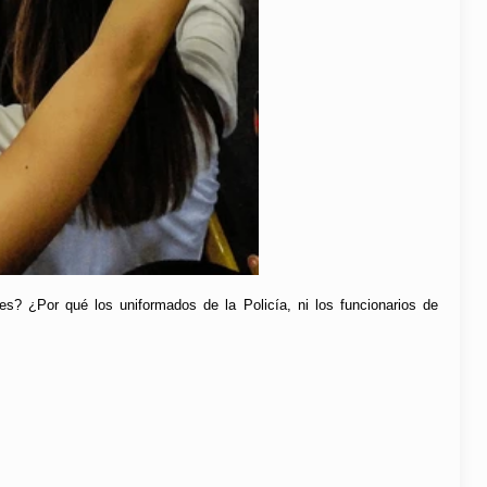
s? ¿Por qué los uniformados de la Policía, ni los funcionarios de