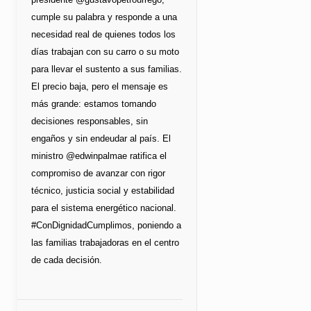
cumple su palabra y responde a una
necesidad real de quienes todos los
días trabajan con su carro o su moto
para llevar el sustento a sus familias.
El precio baja, pero el mensaje es
más grande: estamos tomando
decisiones responsables, sin
engaños y sin endeudar al país. El
ministro @edwinpalmae ratifica el
compromiso de avanzar con rigor
técnico, justicia social y estabilidad
para el sistema energético nacional.
#ConDignidadCumplimos, poniendo a
las familias trabajadoras en el centro
de cada decisión.