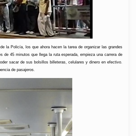
 de la Policía, los que ahora hacen la tarea de organizar las grandes
és de 45 minutos que llega la ruta esperada, empieza una carrera de
r sacar de sus bolsillos billeteras, celulares y dinero en efectivo.
uencia de pasajeros.