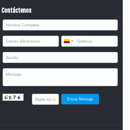
Contáctenos