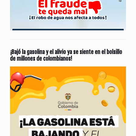
¡Bajó la gasolina y el alivio ya se siente en el bolsillo
de millones de colombianos!
Reproductor
de
vídeo