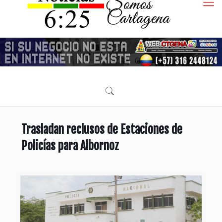
Trasladan reclusos de Estaciones de
Policías para Albornoz