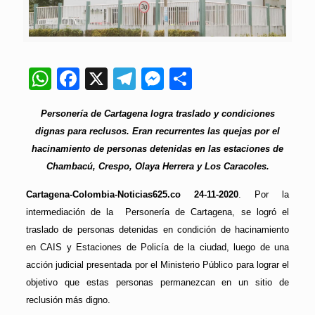
WhatsApp
Facebook
X
Telegram
Messenger
Compartir
Personería de Cartagena logra traslado y condiciones
dignas para reclusos. Eran recurrentes las quejas por el
hacinamiento de personas detenidas en las estaciones de
Chambacú, Crespo, Olaya Herrera y Los Caracoles.
Cartagena-Colombia-Noticias625.co 24-11-2020
. Por la
intermediación de la Personería de Cartagena, se logró el
traslado de personas detenidas en condición de hacinamiento
en CAIS y Estaciones de Policía de la ciudad, luego de una
acción judicial presentada por el Ministerio Público para lograr el
objetivo que estas personas permanezcan en un sitio de
reclusión más digno.