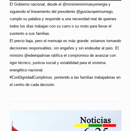
El Gobierno nacional, desde el @ministeriominasyenergia y
siguiendo el lineamiento del presidente @gustavopetrourrego,
cumple su palabra y responde a una necesidad real de quienes
todos los días trabajan con su carro o su moto para llevar el
sustento a sus familias.
El precio baja, pero el mensaje es más grande: estamos tomando
decisiones responsables, sin engaños y sin endeudar al país. El
ministro @edwinpalmae ratifica el compromiso de avanzar con
rigor técnico, justicia social y estabilidad para el sistema
energético nacional.
#ConDignidadCumplimos, poniendo a las familias trabajadoras en
el centro de cada decisión.