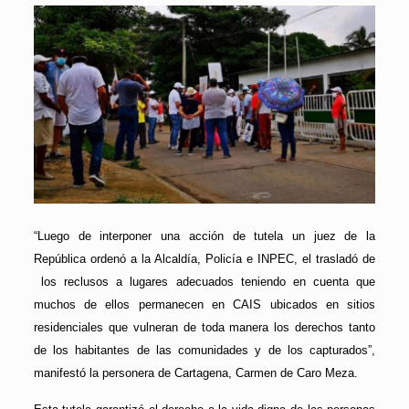
“Luego de interponer una acción de tutela un juez de la
República ordenó a la Alcaldía, Policía e INPEC, el trasladó de
los reclusos a lugares adecuados teniendo en cuenta que
muchos de ellos permanecen en CAIS ubicados en sitios
residenciales que vulneran de toda manera los derechos tanto
de los habitantes de las comunidades y de los capturados”,
manifestó la personera de Cartagena, Carmen de Caro Meza.