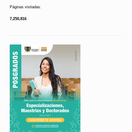
Páginas visitadas:
7,250,816