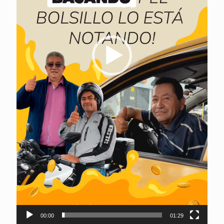
00:00
01:29