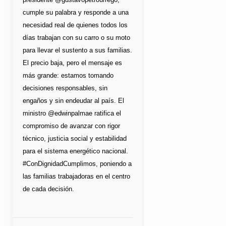
cumple su palabra y responde a una
necesidad real de quienes todos los
días trabajan con su carro o su moto
para llevar el sustento a sus familias.
El precio baja, pero el mensaje es
más grande: estamos tomando
decisiones responsables, sin
engaños y sin endeudar al país. El
ministro @edwinpalmae ratifica el
compromiso de avanzar con rigor
técnico, justicia social y estabilidad
para el sistema energético nacional.
#ConDignidadCumplimos, poniendo a
las familias trabajadoras en el centro
de cada decisión.