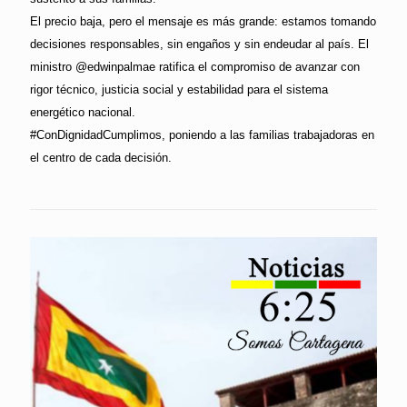
El precio baja, pero el mensaje es más grande: estamos tomando
decisiones responsables, sin engaños y sin endeudar al país. El
ministro @edwinpalmae ratifica el compromiso de avanzar con
rigor técnico, justicia social y estabilidad para el sistema
energético nacional.
#ConDignidadCumplimos, poniendo a las familias trabajadoras en
el centro de cada decisión.