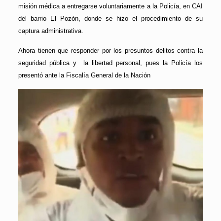
misión médica a entregarse voluntariamente a la Policía, en CAI
del barrio El Pozón, donde se hizo el procedimiento de su
captura administrativa.
Ahora tienen que responder por los presuntos delitos contra la
seguridad pública y la libertad personal, pues la Policía los
presentó ante la Fiscalía General de la Nación