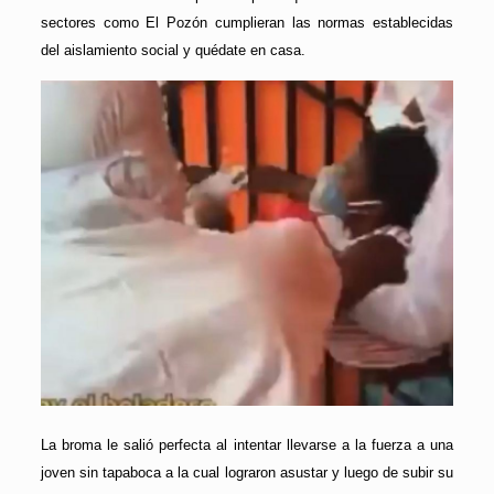
sectores como El Pozón cumplieran las normas establecidas
del aislamiento social y quédate en casa.
La broma le salió perfecta al intentar llevarse a la fuerza a una
joven sin tapaboca a la cual lograron asustar y luego de subir su