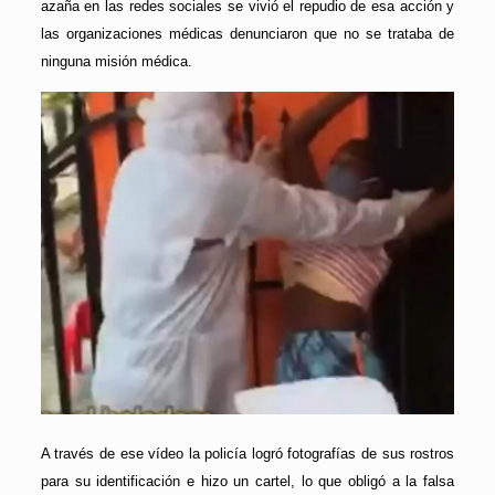
azaña en las redes sociales se vivió el repudio de esa acción y
las organizaciones médicas denunciaron que no se trataba de
ninguna misión médica.
A través de ese vídeo la policía logró fotografías de sus rostros
para su identificación e hizo un cartel, lo que obligó a la falsa