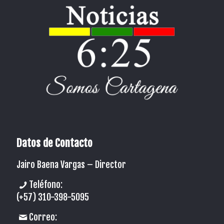
Datos de Contacto
Jairo Baena Vargas –
Director
Teléfono:
(+57) 310-398-5095
Correo: