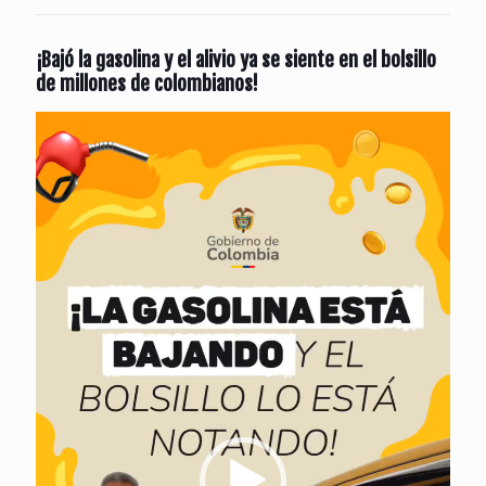
¡Bajó la gasolina y el alivio ya se siente en el bolsillo
de millones de colombianos!
Reproductor
de
vídeo