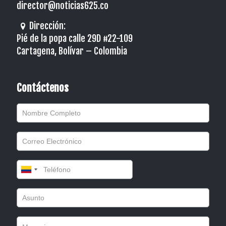
director@noticias625.co
Dirección:
Pié de la popa calle 29D #22-109
Cartagena, Bolívar – Colombia
Contáctenos