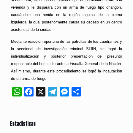
vivienda y le disparara con un arma de fuego tipo changón,
causándole una herida en la región inguinal de la pierna
izquierda, la cual posteriormente causa su deceso en un centro
asistencial de la ciudad.
Mediante reacción oportuna de las patrullas de los cuadrantes y
la seccional de investigación criminal SIJIN, se logró la
individualización y posterior presentación del presunto
responsable del homicidio ante la Fiscalía General de la Nación.
Así mismo, durante este procedimiento se logró la incautación
de un arma de fuego.
WhatsApp
Facebook
X
Telegram
Messenger
Compartir
Estadísticas