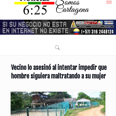
Vecino lo asesinó al intentar impedir que
hombre siguiera maltratando a su mujer