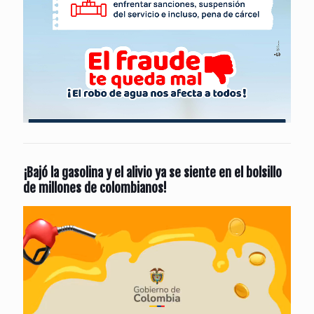
¡Bajó la gasolina y el alivio ya se siente en el bolsillo
de millones de colombianos!
Reproductor
de
vídeo