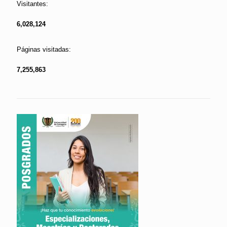
Visitantes:
6,028,124
Páginas visitadas:
7,255,863