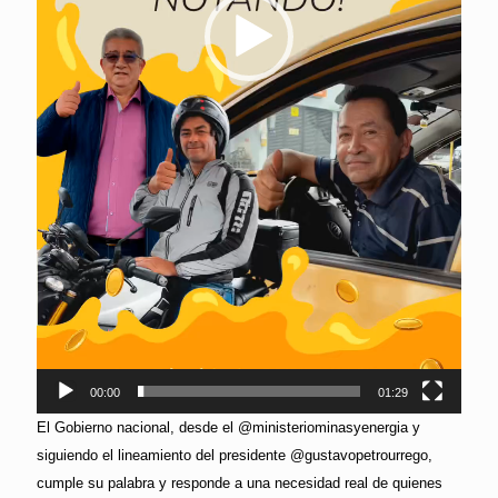
00:00
01:29
El Gobierno nacional, desde el @ministeriominasyenergia y
siguiendo el lineamiento del presidente @gustavopetrourrego,
cumple su palabra y responde a una necesidad real de quienes