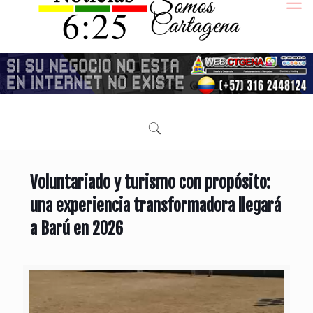
Voluntariado y turismo con propósito:
una experiencia transformadora llegará
a Barú en 2026