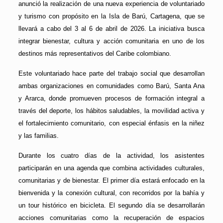
anunció la realización de una nueva experiencia de voluntariado
y turismo con propósito en la Isla de Barú, Cartagena, que se
llevará a cabo del 3 al 6 de abril de 2026. La iniciativa busca
integrar bienestar, cultura y acción comunitaria en uno de los
destinos más representativos del Caribe colombiano.
Este voluntariado hace parte del trabajo social que desarrollan
ambas organizaciones en comunidades como Barú, Santa Ana
y Ararca, donde promueven procesos de formación integral a
través del deporte, los hábitos saludables, la movilidad activa y
el fortalecimiento comunitario, con especial énfasis en la niñez
y las familias.
Durante los cuatro días de la actividad, los asistentes
participarán en una agenda que combina actividades culturales,
comunitarias y de bienestar. El primer día estará enfocado en la
bienvenida y la conexión cultural, con recorridos por la bahía y
un tour histórico en bicicleta. El segundo día se desarrollarán
acciones comunitarias como la recuperación de espacios