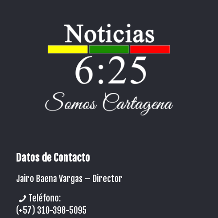
Datos de Contacto
Jairo Baena Vargas –
Director
Teléfono:
(+57) 310-398-5095