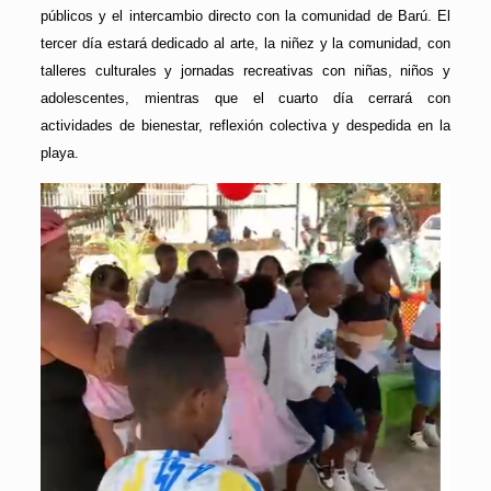
públicos y el intercambio directo con la comunidad de Barú. El
tercer día estará dedicado al arte, la niñez y la comunidad, con
talleres culturales y jornadas recreativas con niñas, niños y
adolescentes, mientras que el cuarto día cerrará con
actividades de bienestar, reflexión colectiva y despedida en la
playa.