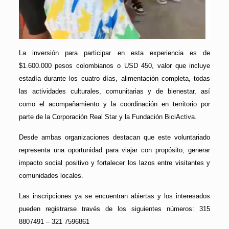
La inversión para participar en esta experiencia es de
$1.600.000 pesos colombianos o USD 450, valor que incluye
estadía durante los cuatro días, alimentación completa, todas
las actividades culturales, comunitarias y de bienestar, así
como el acompañamiento y la coordinación en territorio por
parte de la Corporación Real Star y la Fundación BiciActiva.
Desde ambas organizaciones destacan que este voluntariado
representa una oportunidad para viajar con propósito, generar
impacto social positivo y fortalecer los lazos entre visitantes y
comunidades locales.
Las inscripciones ya se encuentran abiertas y los interesados
pueden registrarse través de los siguientes números: 315
8807491 – 321 7596861