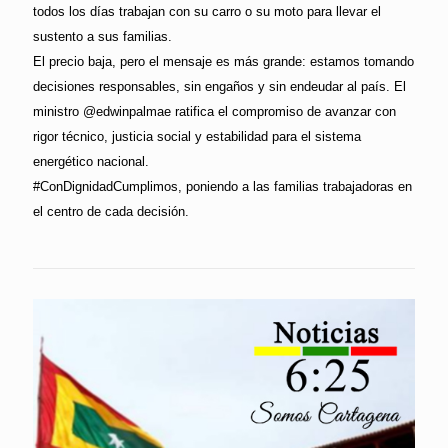
todos los días trabajan con su carro o su moto para llevar el
sustento a sus familias.
El precio baja, pero el mensaje es más grande: estamos tomando
decisiones responsables, sin engaños y sin endeudar al país. El
ministro @edwinpalmae ratifica el compromiso de avanzar con
rigor técnico, justicia social y estabilidad para el sistema
energético nacional.
#ConDignidadCumplimos, poniendo a las familias trabajadoras en
el centro de cada decisión.