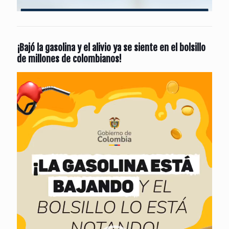
¡Bajó la gasolina y el alivio ya se siente en el bolsillo
de millones de colombianos!
Reproductor
de
vídeo