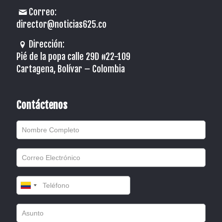
Correo:
director@noticias625.co
Dirección:
Pié de la popa calle 29D #22-109
Cartagena, Bolívar – Colombia
Contáctenos