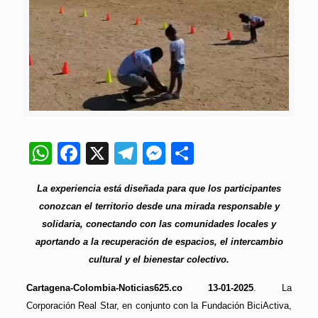
WhatsApp
Facebook
X
Telegram
Messenger
Compartir
La experiencia está diseñada para que los participantes
conozcan el territorio desde una mirada responsable y
solidaria, conectando con las comunidades locales y
aportando a la recuperación de espacios, el intercambio
cultural y el bienestar colectivo.
Cartagena-Colombia-Noticias625.co 13-01-2025
. La
Corporación Real Star, en conjunto con la Fundación BiciActiva,